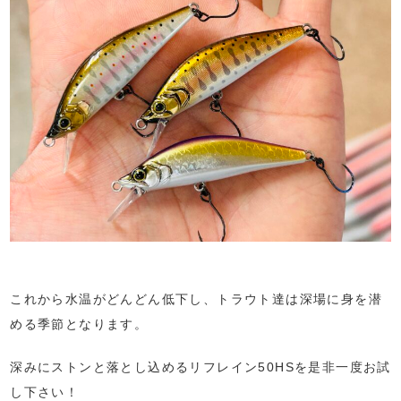
これから水温がどんどん低下し、トラウト達は深場に身を潜
める季節となります。
深みにストンと落とし込めるリフレイン50HSを是非一度お試
し下さい！