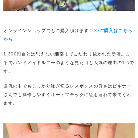
オンラインショップでもご購入頂けます！
>>ご購入はこちら
から
1,300円台とは思えない細部までこだわり抜かれた塗装。ま
るでハンドメイドルアーのような見た目も人気の理由の1つで
す。
激流の中でもしっかり泳ぎ切るレスポンスの良さはビギナー
さんでも操作しやすくオートマチックに魚を連れて来てくれ
ます。