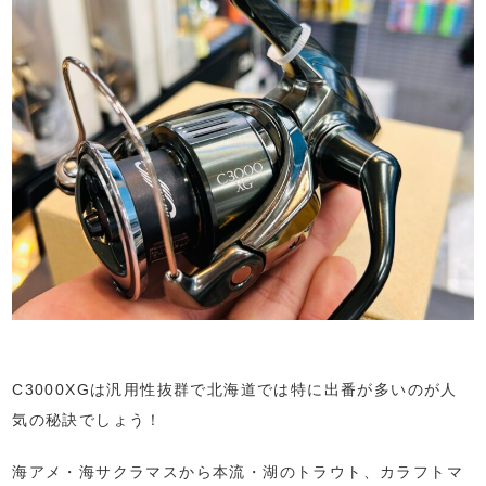
C3000XGは汎用性抜群で北海道では特に出番が多いのが人
気の秘訣でしょう！
海アメ・海サクラマスから本流・湖のトラウト、カラフトマ