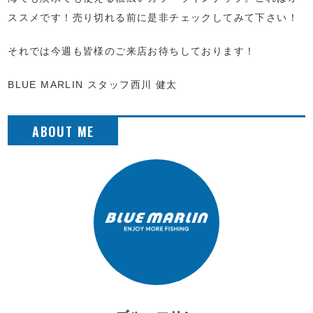
ススメです！売り切れる前に是非チェックしてみて下さい！
それでは今週も皆様のご来店お待ちしております！
BLUE MARLIN スタッフ西川 健太