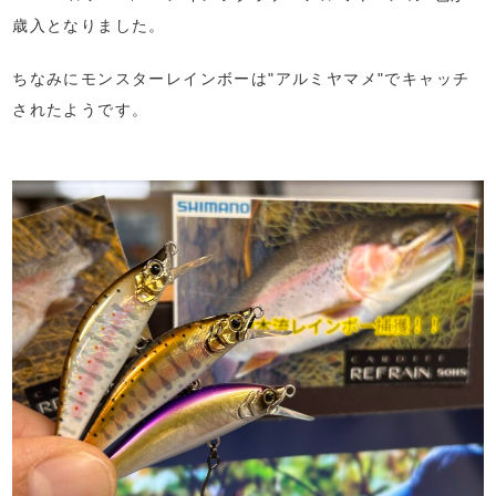
歳入となりました。
ちなみにモンスターレインボーは"アルミヤマメ"でキャッチ
されたようです。