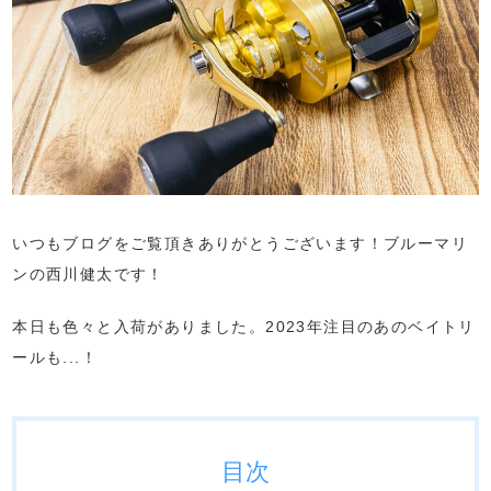
いつもブログをご覧頂きありがとうございます！ブルーマリ
ンの西川健太です！
本日も色々と入荷がありました。2023年注目のあのベイトリ
ールも...！
目次