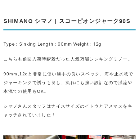
SHIMANO シマノ | スコーピオンジャーク90S
Type：Sinking Length：90mm Weight：12g
こちらも前回入荷時瞬殺だった人気万能シンキングミノー。
90mm,12gと非常に使い勝手の良いスペック。海や止水域で
ジャーキングで誘うも良し、流れにも強い設計なので渓流や
本流での使用もOK。
シマノさんスタッフはナイスサイズのイトウとアメマスをキ
ャッチされていました！