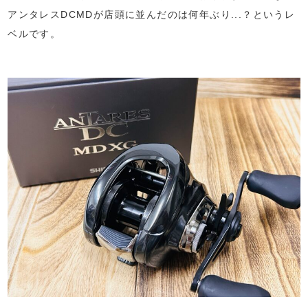
アンタレスDCMDが店頭に並んだのは何年ぶり...？というレ
ベルです。