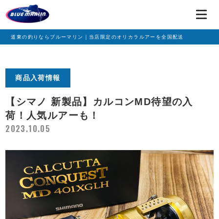
道東の釣りならブルーマリン｜当店限定のオリカラルアーを全国配送
商品入荷情報
【シマノ 新製品】カルコンMD待望の入
荷！人気ルアーも！
2023.10.05