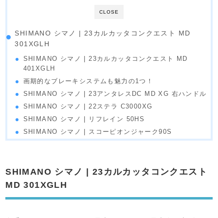
CLOSE
SHIMANO シマノ | 23カルカッタコンクエスト MD
301XGLH
SHIMANO シマノ | 23カルカッタコンクエスト MD
401XGLH
画期的なブレーキシステムも魅力の1つ！
SHIMANO シマノ | 23アンタレスDC MD XG 右ハンドル
SHIMANO シマノ | 22ステラ C3000XG
SHIMANO シマノ | リフレイン 50HS
SHIMANO シマノ | スコーピオンジャーク90S
SHIMANO シマノ | 23カルカッタコンクエスト
MD 301XGLH