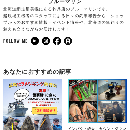
ブルーマリン
北海道網走郡美幌にある釣具店のブルーマリンです。
超現場主機者のスタッフによる日々の釣果報告から、ショッ
プからのおすすめ情報・イベント情報や、北海道の魚釣りの
魅力も交えながらお届けします！
FOLLOW ME
あなたにおすすめの記事
インパクト絶大！カウントダウン