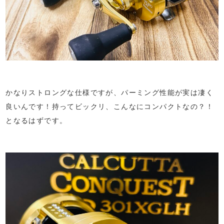
かなりストロングな仕様ですが、パーミング性能が実は凄く
良いんです！持ってビックリ、こんなにコンパクトなの？！
となるはずです。