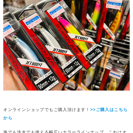
オンラインショップでもご購入頂けます！
>>ご購入はこちら
から
海でも淡水でも使える幅広いカラーラインナップ。これはオ