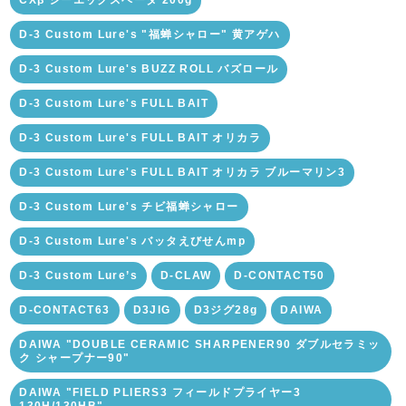
CXβ シーエックスベータ 200g
D-3 Custom Lure's "福蝉シャロー" 黄アゲハ
D-3 Custom Lure's BUZZ ROLL バズロール
D-3 Custom Lure's FULL BAIT
D-3 Custom Lure's FULL BAIT オリカラ
D-3 Custom Lure's FULL BAIT オリカラ ブルーマリン3
D-3 Custom Lure's チビ福蝉シャロー
D-3 Custom Lure's バッタえびせんmp
D-3 Custom Lure’s
D-CLAW
D-CONTACT50
D-CONTACT63
D3JIG
D3ジグ28g
DAIWA
DAIWA "DOUBLE CERAMIC SHARPENER90 ダブルセラミッ
ク シャープナー90"
DAIWA "FIELD PLIERS3 フィールドプライヤー3