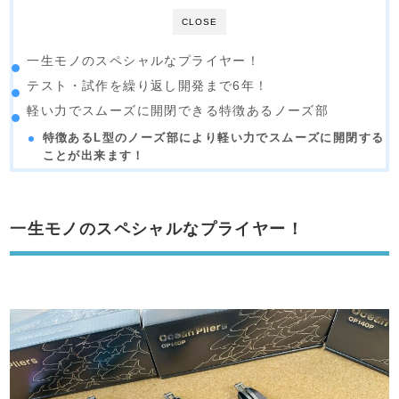
CLOSE
一生モノのスペシャルなプライヤー！
テスト・試作を繰り返し開発まで6年！
軽い力でスムーズに開閉できる特徴あるノーズ部
特徴あるL型のノーズ部により軽い力でスムーズに開閉する
ことが出来ます！
一生モノのスペシャルなプライヤー！