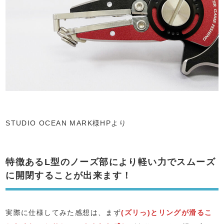
STUDIO OCEAN MARK様HPより
特徴あるL型のノーズ部により軽い力でスムーズ
に開閉することが出来ます！
実際に仕様してみた感想は、まず
(ズリっ)とリングが滑るこ