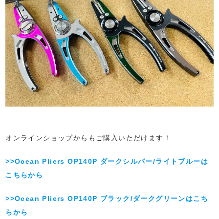
オンラインショップからもご購入いただけます！
>>Ocean Pliers OP140P ダークシルバー/ライトブルーは
こちらから
>>Ocean Pliers OP140P ブラック/ダークグリーンはこち
らから