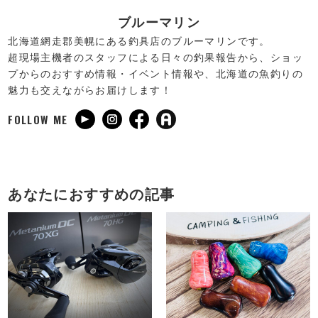
ブルーマリン
北海道網走郡美幌にある釣具店のブルーマリンです。
超現場主機者のスタッフによる日々の釣果報告から、ショッ
プからのおすすめ情報・イベント情報や、北海道の魚釣りの
魅力も交えながらお届けします！
FOLLOW ME
あなたにおすすめの記事