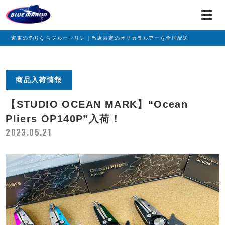
道東の釣りならブルーマリン｜当店限定のオリカラルアーを全国配送
商品入荷情報
【STUDIO OCEAN MARK】“Ocean
Pliers OP140P”入荷！
2023.05.21