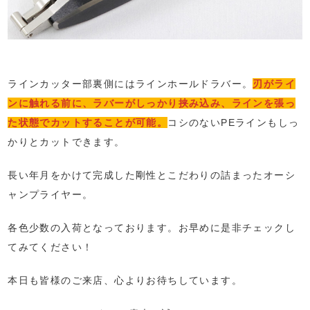
ラインカッター部裏側にはラインホールドラバー。
刃がライ
ンに触れる前に、ラバーがしっかり挟み込み、ラインを張っ
た状態でカットすることが可能。
コシのないPEラインもしっ
かりとカットできます。
長い年月をかけて完成した剛性とこだわりの詰まったオーシ
ャンプライヤー。
各色少数の入荷となっております。お早めに是非チェックし
てみてください！
本日も皆様のご来店、心よりお待ちしています。