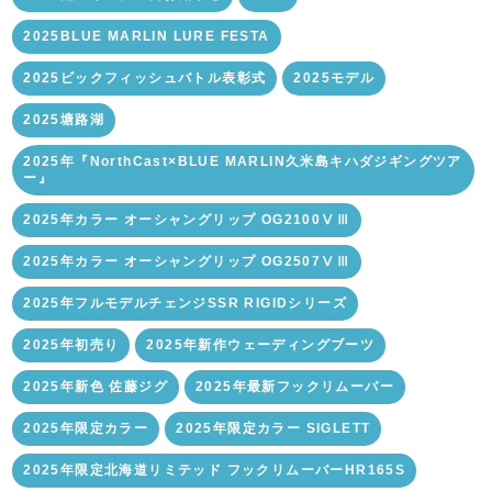
2025BLUE MARLIN LURE FESTA
2025ビックフィッシュバトル表彰式
2025モデル
2025塘路湖
2025年『NorthCast×BLUE MARLIN久米島キハダジギングツア
ー』
2025年カラー オーシャングリップ OG2100ⅤⅢ
2025年カラー オーシャングリップ OG2507ⅤⅢ
2025年フルモデルチェンジSSR RIGIDシリーズ
2025年初売り
2025年新作ウェーディングブーツ
2025年新色 佐藤ジグ
2025年最新フックリムーバー
2025年限定カラー
2025年限定カラー SIGLETT
2025年限定北海道リミテッド フックリムーバーHR165S