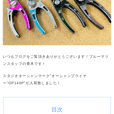
いつもブログをご覧頂きありがとうございます！ブルーマリ
ンスタッフの青木です！
スタジオオーシャンマーク”オーシャンプライヤ
ー”OP140P”が入荷致しました！
目次