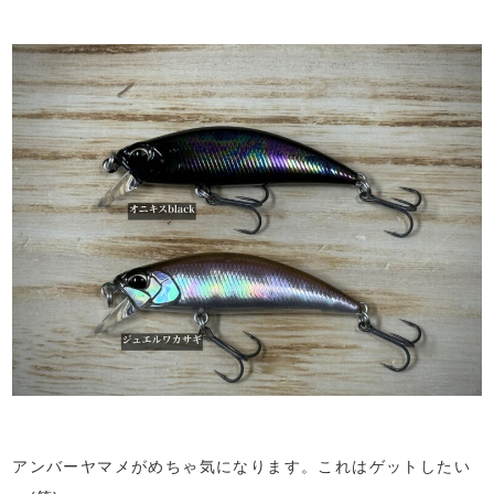
アンバーヤマメがめちゃ気になります。これはゲットしたい