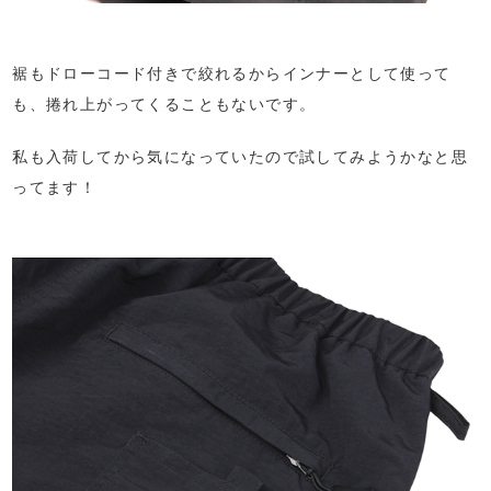
裾もドローコード付きで絞れるからインナーとして使って
も、捲れ上がってくることもないです。
私も入荷してから気になっていたので試してみようかなと思
ってます！