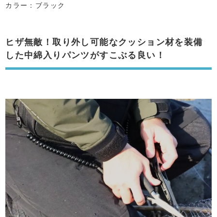
カラー：ブラック
ヒザ無敵！取り外し可能なクッション材を装備
した中綿入りパンツがすこぶる良い！