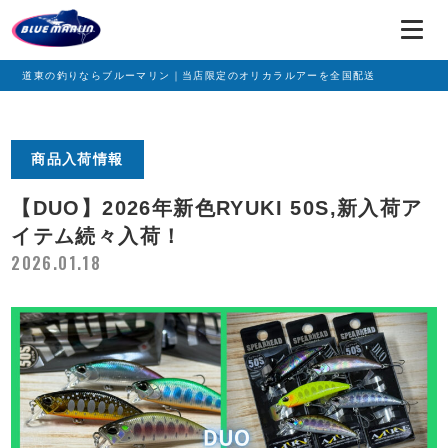
道東の釣りならブルーマリン｜当店限定のオリカラルアーを全国配送
商品入荷情報
【DUO】2026年新色RYUKI 50S,新入荷ア
イテム続々入荷！
2026.01.18