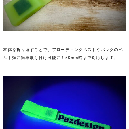
本体を折り返すことで、フローティングベストやバッグのベ
ルト類に簡単取り付け可能に！50mm幅まで対応します。