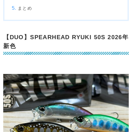
まとめ
【DUO】SPEARHEAD RYUKI 50S 2026年
新色