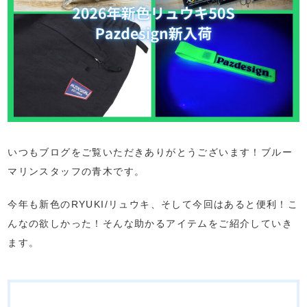
いつもブログをご覧いただきありがとうございます！ブルー
マリンスタッフの青木です。
今年も新色のRYUKI/リュウキ、そして今回はあると便利！こ
んなの欲しかった！そんな助かるアイテムをご紹介していき
ます。