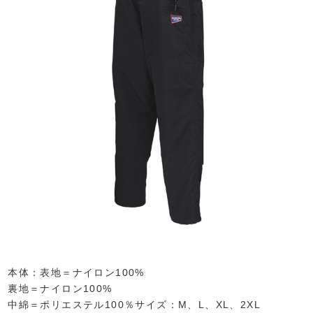
本体：表地＝ナイロン100%
裏地＝ナイロン100%
中綿＝ポリエステル100％サイズ：M、L、XL、2XL