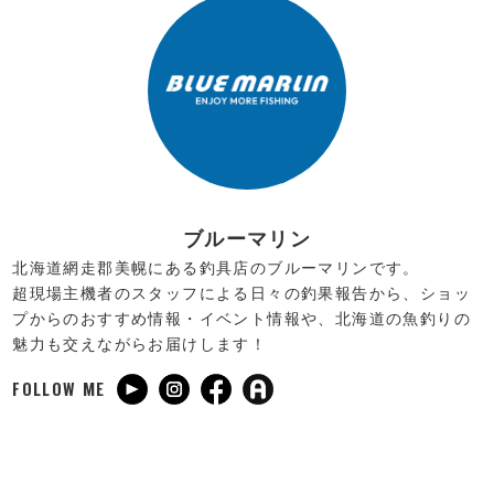
ブルーマリン
北海道網走郡美幌にある釣具店のブルーマリンです。
超現場主機者のスタッフによる日々の釣果報告から、ショッ
プからのおすすめ情報・イベント情報や、北海道の魚釣りの
魅力も交えながらお届けします！
FOLLOW ME