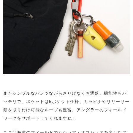
またシンプルなパンツながらさりげなくお洒落。機能性もバ
ッチリで、ポケットは5ポケット仕様、カラビナやリリーサー
類を取り付け可能なループも豊富。アングラーのフィールド
ワークをサポートしてくれますね！
ここ北海道のフィールドでもショア・オフショアを楽しむア