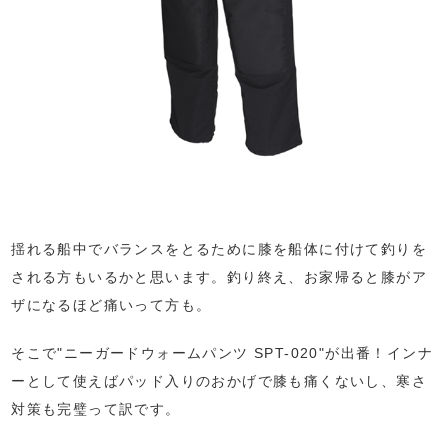
揺れる船中でバランスをとるために膝を船体に付けて釣りを
される方もいるかと思います。釣り終え、お家帰ると膝がア
ザになるほど痛いって方も。
そこで"ニーガードウォームパンツ SPT-020"が出番！インナ
ーとして使えばパッド入りのおかげで膝も痛くないし、寒さ
対策も完璧って訳です。