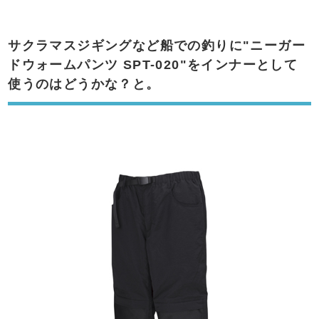
サクラマスジギングなど船での釣りに"ニーガー
ドウォームパンツ SPT-020"をインナーとして
使うのはどうかな？と。