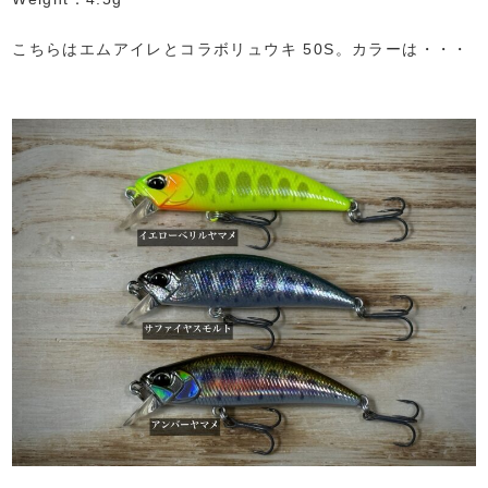
こちらはエムアイレとコラボリュウキ 50S。カラーは・・・