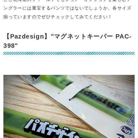
ングラーには重宝するパンツではないでしょうか。各サイズ
揃っていますのでぜひチェックしてみてください！
【Pazdesign】"マグネットキーパー PAC-
398"