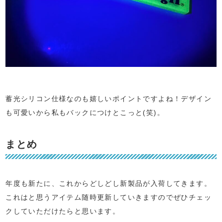
蓄光シリコン仕様なのも嬉しいポイントですよね！デザイン
も可愛いから私もバックにつけとこっと(笑)。
まとめ
年度も新たに、これからどしどし新製品が入荷してきます。
これはと思うアイテム随時更新していきますのでぜひチェッ
クしていただけたらと思います。