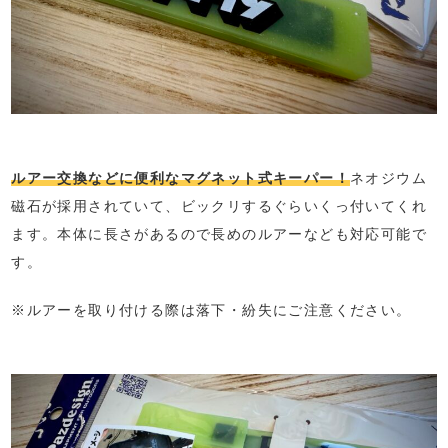
ルアー交換などに便利なマグネット式キーパー！
ネオジウム
磁石が採用されていて、ビックリするぐらいくっ付いてくれ
ます。本体に長さがあるので長めのルアーなども対応可能で
す。
※ルアーを取り付ける際は落下・紛失にご注意ください。