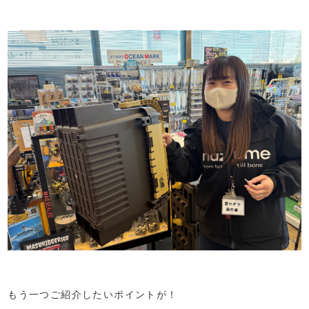
もう一つご紹介したいポイントが！