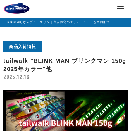
道東の釣りならブルーマリン｜当店限定のオリカラルアーを全国配送
商品入荷情報
tailwalk "BLINK MAN ブリンクマン 150g
2025年カラー"他
2025.12.16