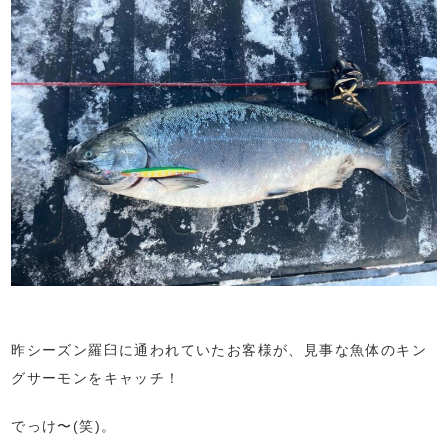
昨シーズン羅臼に通われていたお客様が、見事な魚体のキン
グサーモンをキャッチ！
でっけ〜(笑)。