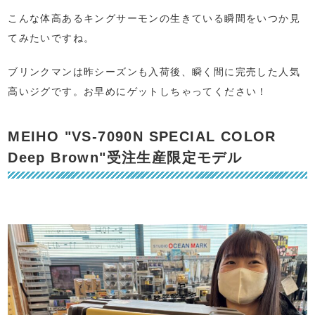
こんな体高あるキングサーモンの生きている瞬間をいつか見
てみたいですね。
ブリンクマンは昨シーズンも入荷後、瞬く間に完売した人気
高いジグです。お早めにゲットしちゃってください！
MEIHO "VS-7090N SPECIAL COLOR
Deep Brown"受注生産限定モデル