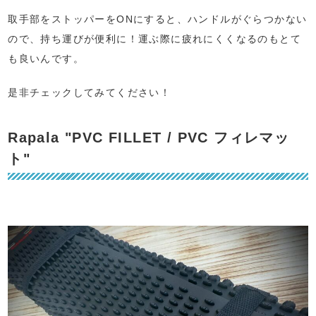
取手部をストッパーをONにすると、ハンドルがぐらつかない
ので、持ち運びが便利に！運ぶ際に疲れにくくなるのもとて
も良いんです。
是非チェックしてみてください！
Rapala "PVC FILLET / PVC フィレマッ
ト"