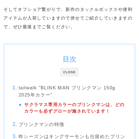
そしてオフショア繋がりで、新作のタックルボックスや便利
アイテムが入荷していますので併せてご紹介していきますの
で、ぜひ最後までご覧ください。
目次
CLOSE
tailwalk "BLINK MAN ブリンクマン 150g
2025年カラー"
サクラマス専用カラーのブリンクマンは、どの
カラーも必ずグローが施されています！
ブリンクマンの特徴
昨シーズンはキングサーモンも仕留めたブリン