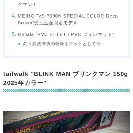
クマン！
MEIHO "VS-7090N SPECIAL COLOR Deep
Brown"受注生産限定モデル
Rapala "PVC FILLET / PVC フィレマット"
釣り具洗浄後の乾燥用マットとして◎
tailwalk "BLINK MAN ブリンクマン 150g
2025年カラー"