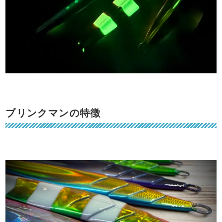
ブリンクマンの特徴