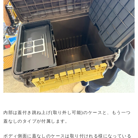
内部は蓋付き跳ね上げ(取り外し可能)のケースと、もう一つ
蓋なしのタイプが付属します。
ボディ側面に蓋なしのケースは取り付けれる様になっている