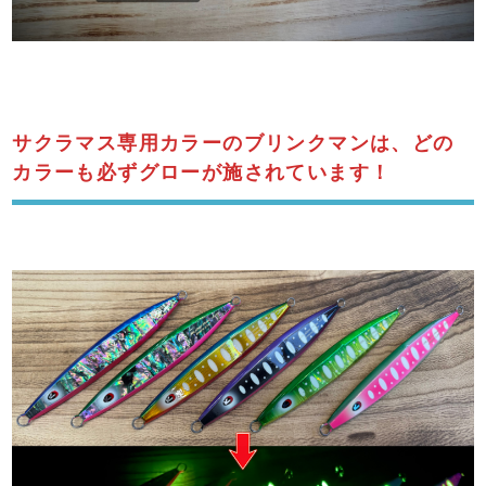
サクラマス専用カラーのブリンクマンは、どの
カラーも必ずグローが施されています！