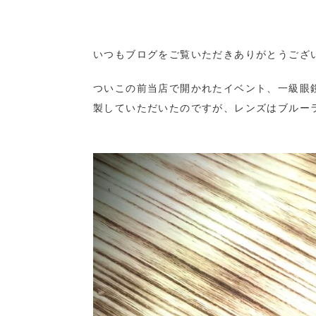
いつもブログをご覧いただきありがとうござ
ついこの前当店で開かれたイベント、一級眼鏡
製していただいたのですが、レンズはブルー