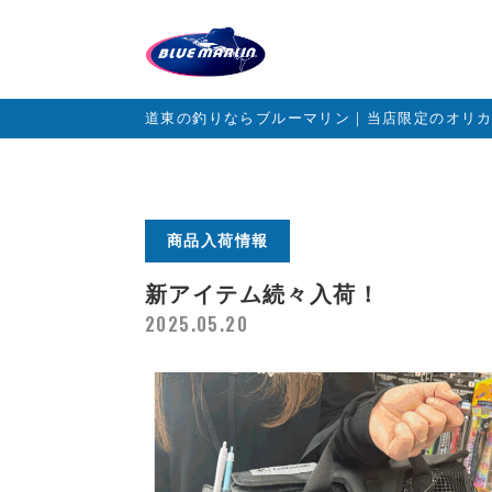
道東の釣りならブルーマリン｜当店限定のオリ
商品入荷情報
新アイテム続々入荷！
2025.05.20