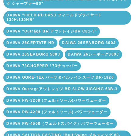
ク シャープナー90"
DAIWA "FIELD PLIERS3 フィールドプライヤー3
130H/130HB"
DAIWA "Outrage BR アウトレイジBR C81-5"
DAIWA 26CERTATE HD
DAIWA 26SEABORG 300J
DAIWA 26SEABORG 500J
DAIWA 26シーボーグ300J
DAIWA 73CHOPPER / 73チョッパー
DAIWA GORE-TEX バーサタイルレインスーツ DR-1926
DAIWA Outrageアウトレイジ BR SLOW JIGGING 63B-3
DAIWA PW-3208 (フェルトソール)パワーウェーダー
DAIWA PW-4208 (フェルトソール) パワーウェーダー
DAIWA PW-4508（フェルトスパイク）パワーウェーダー
DAIWA SALTIGA CASTING "Bull Swing ブルスィング 80-