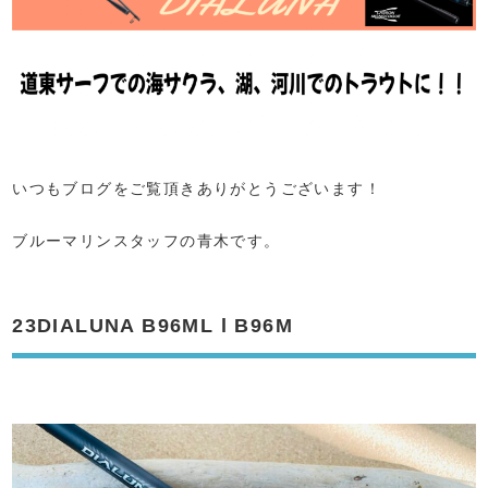
いつもブログをご覧頂きありがとうございます！
ブルーマリンスタッフの青木です。
23DIALUNA B96ML l B96M