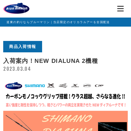
道東の釣りならブルーマリン｜当店限定のオリカラルアーを全国配送
商品入荷情報
入荷案内！NEW DIALUNA 2機種
2023.03.04