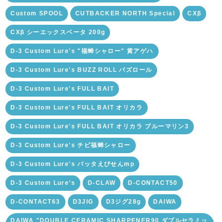
Custom SPOOL
CUTBACKER NORTH Special
CXβ
CXβ シーエックスベータ 200g
D-3 Custom Lure's "福蝉シャロー" 黄アゲハ
D-3 Custom Lure's BUZZ ROLL バズロール
D-3 Custom Lure's FULL BAIT
D-3 Custom Lure's FULL BAIT オリカラ
D-3 Custom Lure's FULL BAIT オリカラ ブルーマリン3
D-3 Custom Lure's チビ福蝉シャロー
D-3 Custom Lure's バッタえびせんmp
D-3 Custom Lure’s
D-CLAW
D-CONTACT50
D-CONTACT63
D3JIG
D3ジグ28g
DAIWA
DAIWA "DOUBLE CERAMIC SHARPENER90 ダブルセラミッ