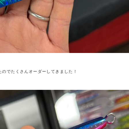
たのでたくさんオーダーしてきました！