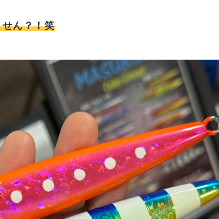
ません？！笑