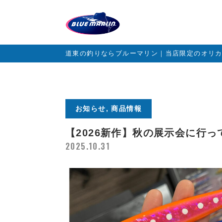
道東の釣りならブルーマリン｜当店限定のオリ
お知らせ, 商品情報
【2026新作】秋の展示会に行
2025.10.31