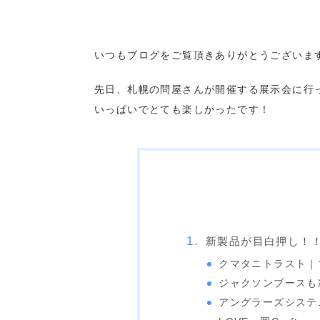
いつもブログをご覧頂きありがとうございま
先日、札幌の問屋さんが開催する展示会に行
いっぱいでとても楽しかったです！
新製品が目白押し！
クマタニトラスト｜マス
ジャクソンブースも
アングラーズシステ