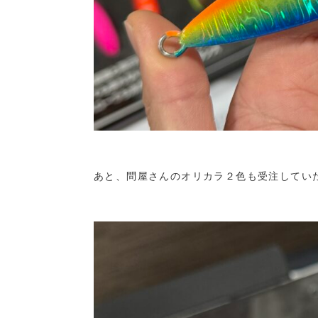
あと、問屋さんのオリカラ２色も受注してい