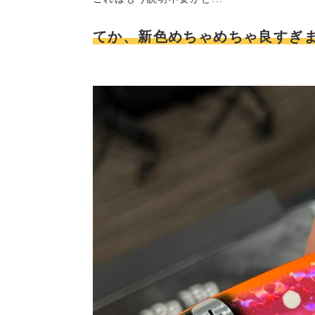
てか、新色めちゃめちゃ良すぎ