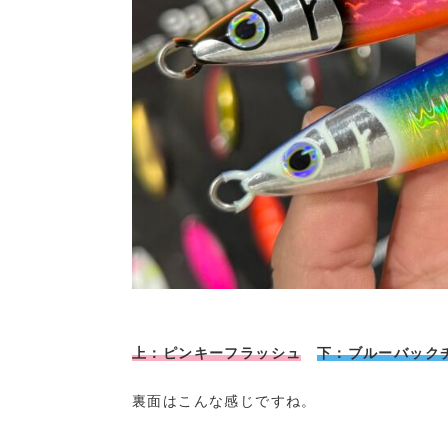
上：ピンキーフラッシュ
下：ブルーバック
裏面はこんな感じですね。