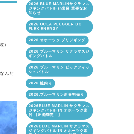
2026 BLUE MARLINサクラマス
ジギングバトル in常呂 重要なお
知らせ
2026 OCEA PLUGGER BG
FLEX ENERGY
2026 オホーツク ブリジギング
(泣)
2026 ブルーマリン サクラマスジ
ギングバトル
2026 ブルーマリン ビックフィッ
シュバトル
になんだ
2026 鮭釣り
2026.ブルーマリン新春初売り
2026BLUE MARLIN サクラマス
ジギングバトル IN オホーツク常
呂 【出船確定！】
2026BLUE MARLIN サクラマス
ジギングバトル IN オホーツク常