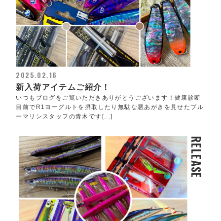
2025.02.16
新入荷アイテムご紹介！
いつもブログをご覧いただきありがとうございます！健康診断
目前でR1ヨーグルトを摂取したり無駄な悪あがきを見せたブル
ーマリンスタッフの青木です[...]
RELEASE