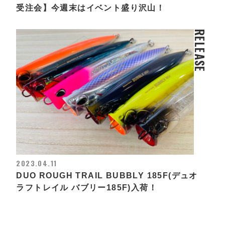
受注会】今週末はイベント盛り沢山！
RELEASE
2023.04.11
DUO ROUGH TRAIL BUBBLY 185F(デュオ
ラフトレイル バブリー185F)入荷！