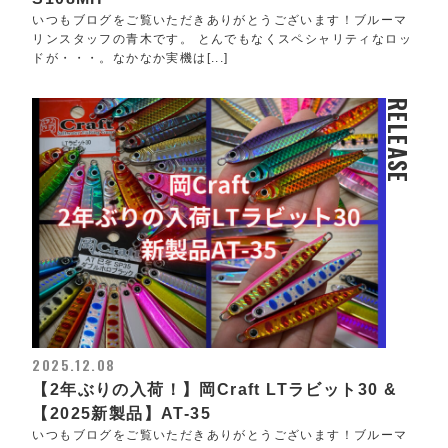
いつもブログをご覧いただきありがとうございます！ブルーマ
リンスタッフの青木です。 とんでもなくスペシャリティなロッ
ドが・・・。なかなか実機は[...]
RELEASE
2025.12.08
【2年ぶりの入荷！】岡Craft LTラビット30 &
【2025新製品】AT-35
いつもブログをご覧いただきありがとうございます！ブルーマ