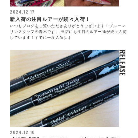
2024.12.17
新入荷の注目ルアーが続々入荷！
いつもブログをご覧いただきありがとうございます！ブルーマ
リンスタッフの青木です。 当店にも注目のルアー達が続々入荷
しています！すでに一度入荷[...]
RELEASE
2024.12.10