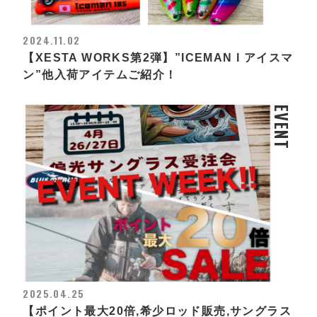
2024.11.02
【XESTA WORKS第2弾】”ICEMAN l アイスマ
ン”他入荷アイテムご紹介！
EVENT
2025.04.25
【ポイント最大20倍,希少ロッド販売,サングラス