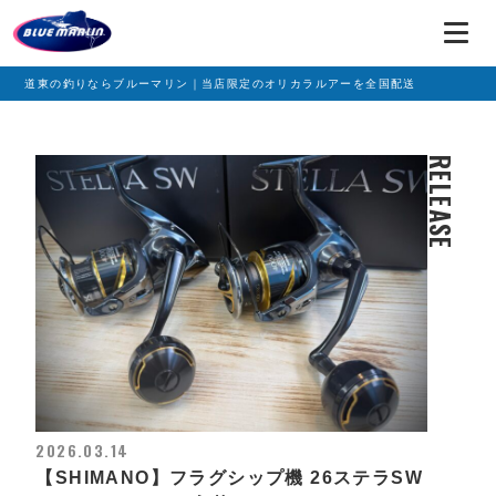
道東の釣りならブルーマリン｜当店限定のオリカラルアーを全国配送
RELEASE
2026.03.14
【SHIMANO】フラグシップ機 26ステラSW