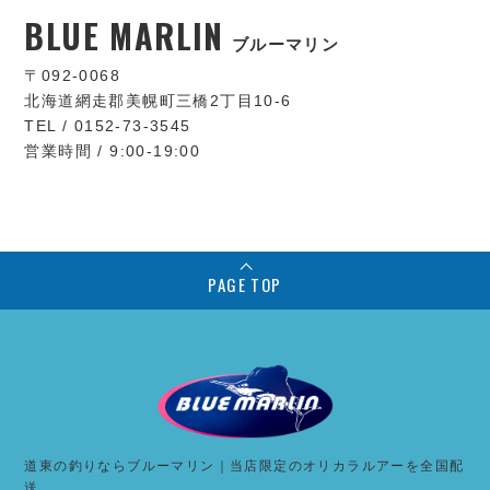
BLUE MARLIN
ブルーマリン
〒092-0068
北海道網走郡美幌町三橋2丁目10-6
TEL / 0152-73-3545
営業時間 / 9:00-19:00
PAGE TOP
道東の釣りならブルーマリン｜当店限定のオリカラルアーを全国配
送