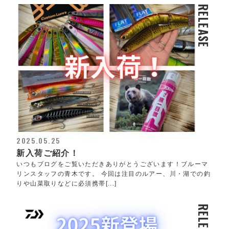
RELEASE
2025.05.25
新入荷ご紹介！
いつもブログをご覧いただきありがとうございます！ブルーマ
リンスタッフの青木です。 今回は注目のルアー、川・湖での釣
りや山菜取りなどに必須携帯[...]
RELEASE