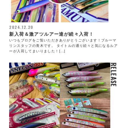
2024.12.20
新入荷＆激アツルアー達が続々入荷！
いつもブログをご覧いただきありがとうございます！ブルーマ
リンスタッフの青木です。 タイトルの通り続々と気になるルア
ーが入荷してまいりました！[...]
RELEASE