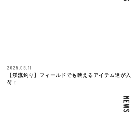
2025.08.11
【渓流釣り】フィールドでも映えるアイテム達が入
荷！
NEWS