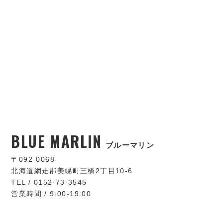
BLUE MARLIN
ブルーマリン
〒092-0068
北海道網走郡美幌町三橋2丁目10-6
TEL / 0152-73-3545
営業時間 / 9:00-19:00