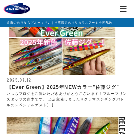
RELEASE
道東の釣りならブルーマリン｜当店限定のオリカラルアーを全国配送
2025.07.12
【Ever Green】2025年NEWカラー"佐藤ジグ”
いつもブログをご覧いただきありがとうございます！ブルーマリン
スタッフの青木です。 当店主催しましたサクラマスジギングバト
ルのスペシャルゲスト[...]
RELEASE