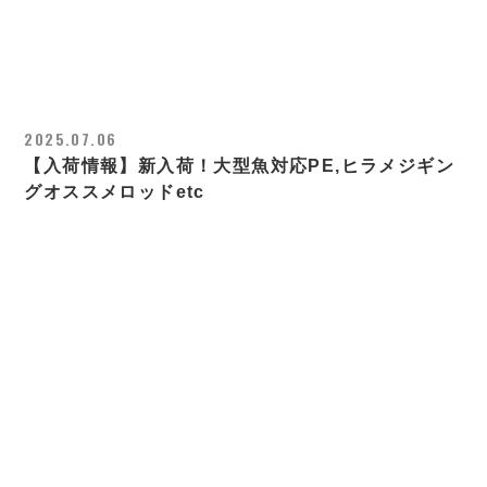
2025.07.06
【入荷情報】新入荷！大型魚対応PE,ヒラメジギン
グオススメロッドetc