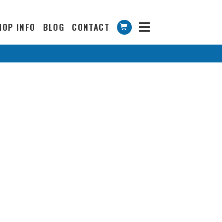
HOP INFO
BLOG
CONTACT