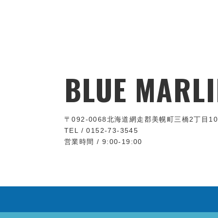
BLUE MARLI
〒092-0068
北海道網走郡美幌町三橋2丁目10
TEL / 0152-73-3545
営業時間 / 9:00-19:00