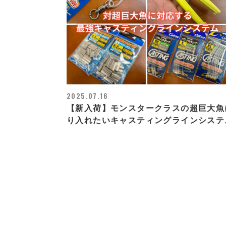
2025.07.16
【新入荷】モンスタークラスの超巨大魚
り入れたいキャスティングラインシステ