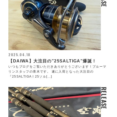
2025.04.18
【DAIWA】大注目の”25SALTIGA”爆誕！
いつもブログをご覧いただきありがとうございます！ブルーマ
リンスタッフの青木です。 遂に入荷となった大注目の
『25SALTIGA l 25ソル[...]
RELEASE