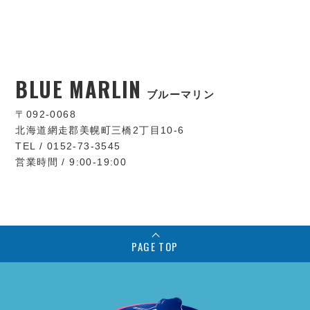
BLUE MARLIN
ブルーマリン
〒092-0068
北海道網走郡美幌町三橋2丁目10-6
TEL / 0152-73-3545
営業時間 / 9:00-19:00
PAGE TOP