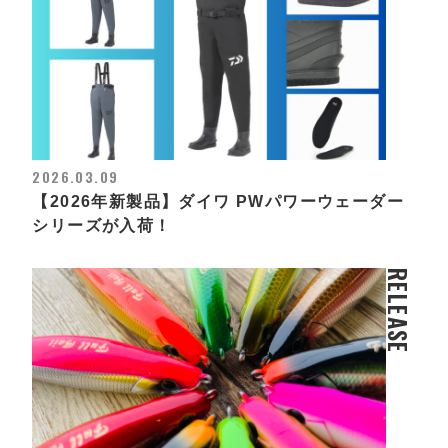
2026.03.09
【2026年新製品】ダイワ PWパワーウェーダー
シリーズが入荷！
RELEASE