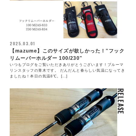
2025.03.01
【mazume】このサイズが欲しかった！”フック
リムーバーホルダー 100/230”
いつもブログをご覧いただきありがとうございます！ブルーマ
リンスタッフの青木です。 だんだんと春らしい気温になってき
ましたね！本日の気温8℃。[...]
RELEASE