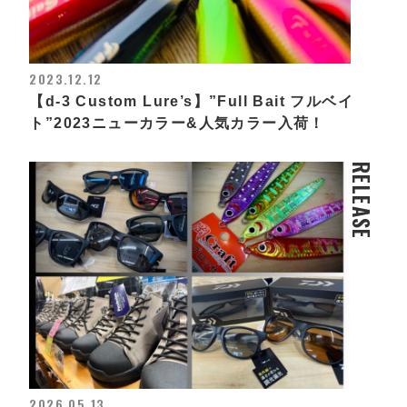
2023.12.12
【d-3 Custom Lure’s】”Full Bait フルベイ
ト”2023ニューカラー&人気カラー入荷！
RELEASE
2026.05.13