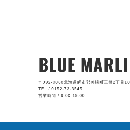
BLUE MARLI
〒092-0068
北海道網走郡美幌町三橋2丁目10
TEL / 0152-73-3545
営業時間 / 9:00-19:00