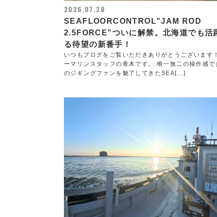
2026.07.28
SEAFLOORCONTROL"JAM ROD
2.5FORCE"ついに解禁。北海道でも活
る待望の新番手！
いつもブログをご覧いただきありがとうございます
ーマリンスタッフの青木です。 唯一無二の操作感で
のジギングファンを魅了してきたSEA[...]