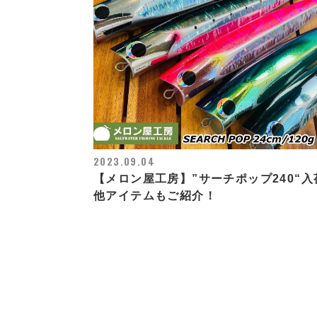
2023.09.04
【メロン屋工房】”サーチポップ240“入
他アイテムもご紹介！