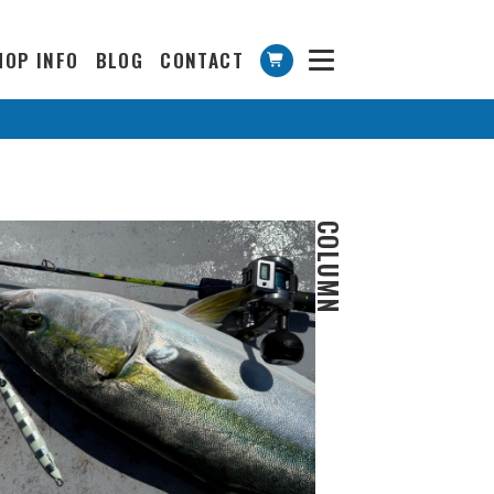
HOP INFO
BLOG
CONTACT
COLUMN