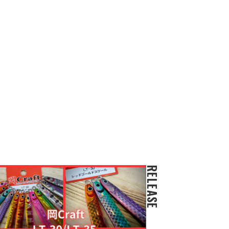
RELEASE