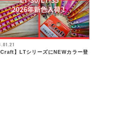
.01.21
Craft】LTシリーズにNEWカラー登
！