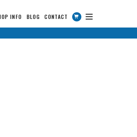
HOP INFO
BLOG
CONTACT