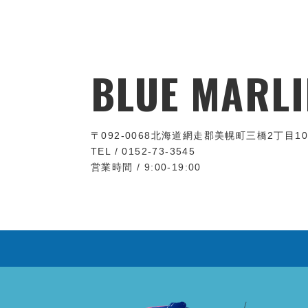
BLUE MARLI
〒092-0068
北海道網走郡美幌町三橋2丁目10
TEL / 0152-73-3545
営業時間 / 9:00-19:00