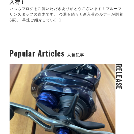
入荷！
いつもブログをご覧いただきありがとうございます！ブルーマ
リンスタッフの青木です。 今週も続々と新入荷のルアーが到着
(喜)。 早速ご紹介してい[...]
Popular Articles
人気記事
RELEASE