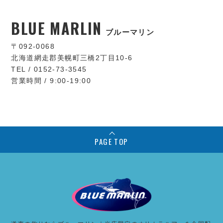
BLUE MARLIN
ブルーマリン
〒092-0068
北海道網走郡美幌町三橋2丁目10-6
TEL / 0152-73-3545
営業時間 / 9:00-19:00
PAGE TOP