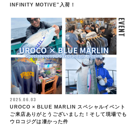
INFINITY MOTIVE”入荷！
EVENT
2025.06.03
UROCO × BLUE MARLIN スペシャルイベント
ご来店ありがとうございました！そして現場でも
ウロコジグは凄かった件