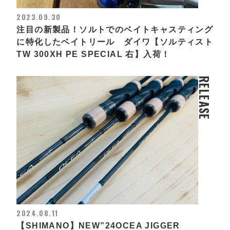
2023.09.30
注目の新製品！ソルトでのベイトキャスティング
に特化したベイトリール ダイワ【ソルティスト
TW 300XH PE SPECIAL 右】入荷！
RELEASE
2024.08.11
【SHIMANO】NEW”24OCEA JIGGER