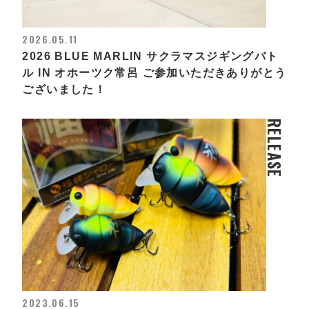
2026.05.11
2026 BLUE MARLIN サクラマスジギングバト
ル IN オホーツク常呂 ご参加いただきありがとう
ございました！
RELEASE
2023.06.15