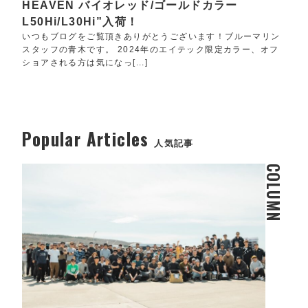
HEAVEN バイオレッド/ゴールドカラー
L50Hi/L30Hi”入荷！
いつもブログをご覧頂きありがとうございます！ブルーマリン
スタッフの青木です。 2024年のエイテック限定カラー、オフ
ショアされる方は気になっ[...]
Popular Articles
人気記事
COLUMN