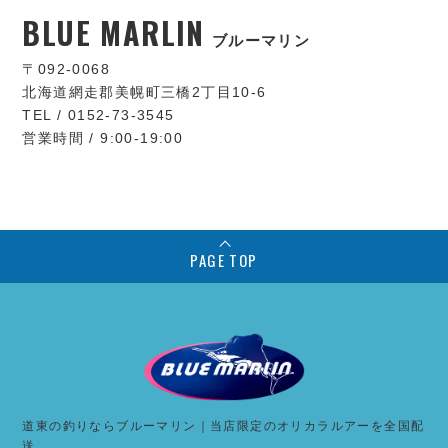
BLUE MARLIN
ブルーマリン
〒092-0068
北海道網走郡美幌町三橋2丁目10-6
TEL / 0152-73-3545
営業時間 / 9:00-19:00
PAGE TOP
道東の釣りならブルーマリン｜当店限定のオリカラルアーを全国配
送