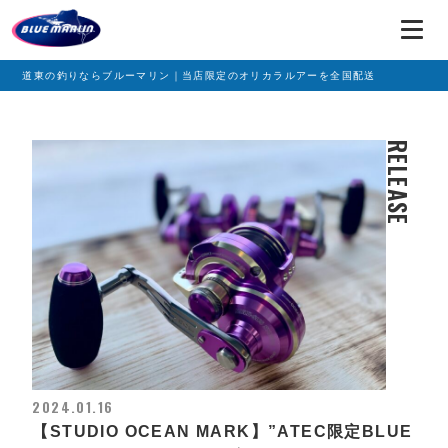
道東の釣りならブルーマリン｜当店限定のオリカラルアーを全国配送
RELEASE
2024.01.16
【STUDIO OCEAN MARK】”ATEC限定BLUE