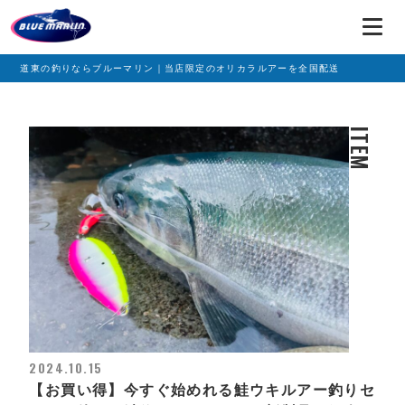
道東の釣りならブルーマリン｜当店限定のオリカラルアーを全国配送
ITEM
2024.10.15
【お買い得】今すぐ始めれる鮭ウキルアー釣りセ