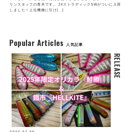
リンスタッフの青木です。 24ストラディックSWがついに入荷
しました！上位機種に引け[...]
Popular Articles
人気記事
RELEASE
2025.07.28