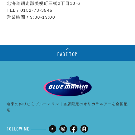
北海道網走郡美幌町三橋2丁目10-6
TEL / 0152-73-3545
営業時間 / 9:00-19:00
PAGE TOP
道東の釣りならブルーマリン｜当店限定のオリカラルアーを全国配
送
FOLLOW ME