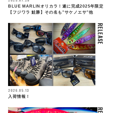
BLUE MARLINオリカラ！遂に完成2025年限定
【フジワラ 鮭勝】その名も"サケノエサ"他
RELEASE
2026.05.13
入荷情報！