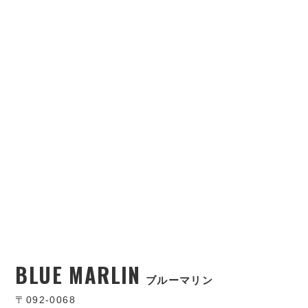
BLUE MARLIN
ブルーマリン
〒092-0068