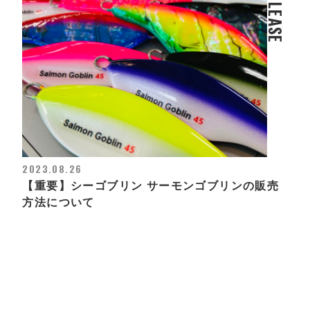
RELEASE
2023.08.26
【重要】シーゴブリン サーモンゴブリンの販売
方法について