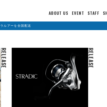
ABOUT US
EVENT
STAFF
S
カラルアーを全国配送
RELEASE
RELEASE