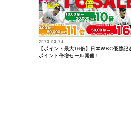
2023.03.24
【ポイント最大16倍】日本WBC優勝記
ポイント倍増セール開催！