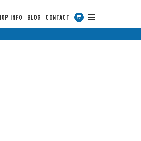
HOP INFO
BLOG
CONTACT