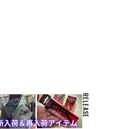
RELEASE