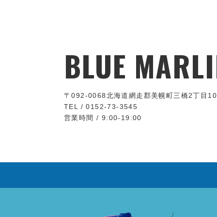
BLUE MARLI
〒092-0068
北海道網走郡美幌町三橋2丁目10
TEL / 0152-73-3545
営業時間 / 9:00-19:00