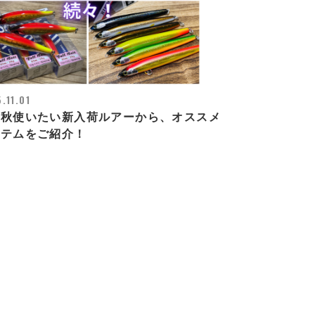
.11.01
の秋使いたい新入荷ルアーから、オススメ
イテムをご紹介！