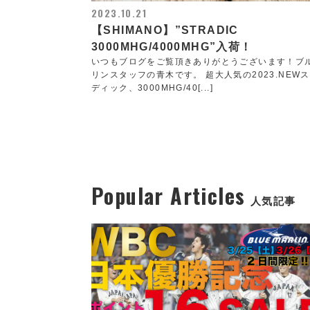
2023.10.21
【SHIMANO】”STRADIC
3000MHG/4000MHG”入荷！
いつもブログをご覧頂きありがとうございます！ブ
リンスタッフの青木です。 超大人気の2023.NEW
ディック、3000MHG/40[...]
Popular Articles
人気記事