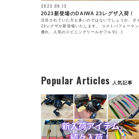
2023.08.13
2023新登場のDAIWA 23レグザ入荷！
注目されていた方も多いのではないでしょうか、ダ
23レグザが新登場いたします。 コストパフォーマ
優れ、人気のスピニングリールがフルモ[...]
Popular Articles
人気記事