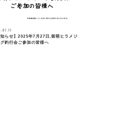
.07.11
知らせ】2025年7月27日,留萌ヒラメジ
ング釣行会ご参加の皆様へ