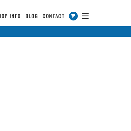
HOP INFO
BLOG
CONTACT