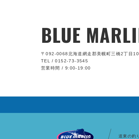
BLUE MARLI
〒092-0068
北海道網走郡美幌町三橋2丁目10
TEL / 0152-73-3545
営業時間 / 9:00-19:00
道東の釣