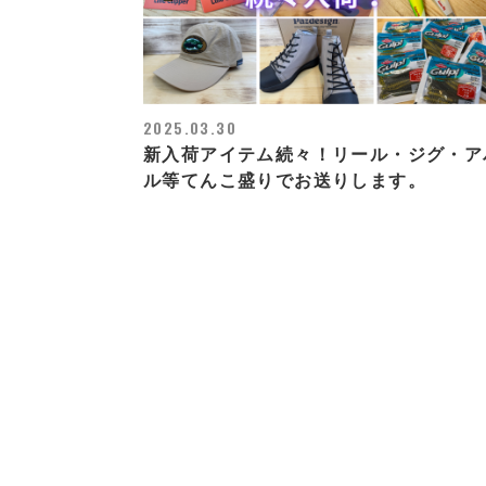
2025.03.30
新入荷アイテム続々！リール・ジグ・ア
ル等てんこ盛りでお送りします。