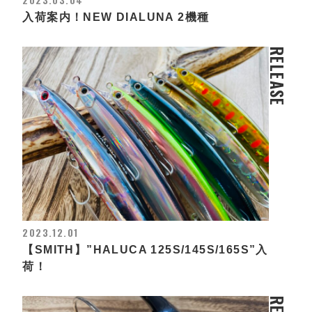
入荷案内！NEW DIALUNA 2機種
RELEASE
2023.12.01
【SMITH】”HALUCA 125S/145S/165S”入
荷！