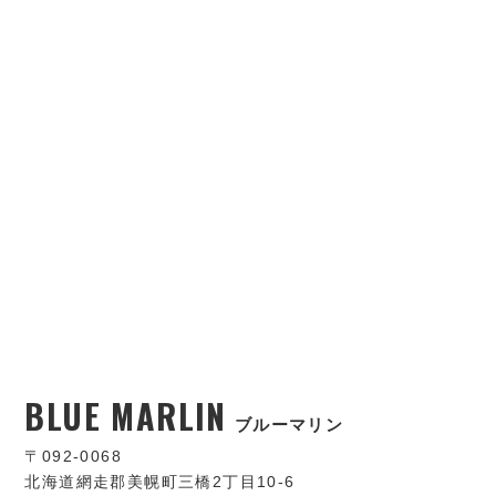
BLUE MARLIN
ブルーマリン
〒092-0068
北海道網走郡美幌町三橋2丁目10-6