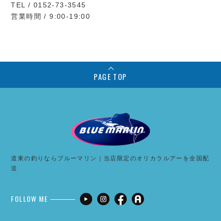
TEL / 0152-73-3545
営業時間 / 9:00-19:00
PAGE TOP
道東の釣りならブルーマリン｜当店限定のオリカラルアーを全国配
送
FOLLOW ME