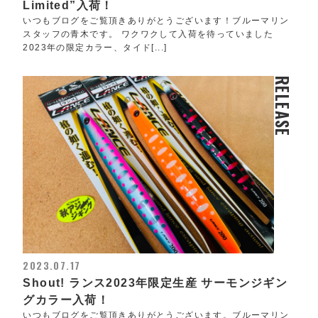
Limited”入荷！
いつもブログをご覧頂きありがとうございます！ブルーマリン
スタッフの青木です。 ワクワクして入荷を待っていました
2023年の限定カラー、タイド[...]
RELEASE
2023.07.17
Shout! ランス2023年限定生産 サーモンジギン
グカラー入荷！
いつもブログをご覧頂きありがとうございます。ブルーマリン