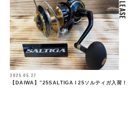
RELEASE
2025.05.27
【DAIWA】”25SALTIGA l 25ソルティガ入荷！