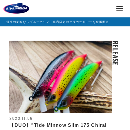
道東の釣りならブルーマリン｜当店限定のオリカラルアーを全国配送
RELEASE
2023.11.06
【DUO】“Tide Minnow Slim 175 Chirai