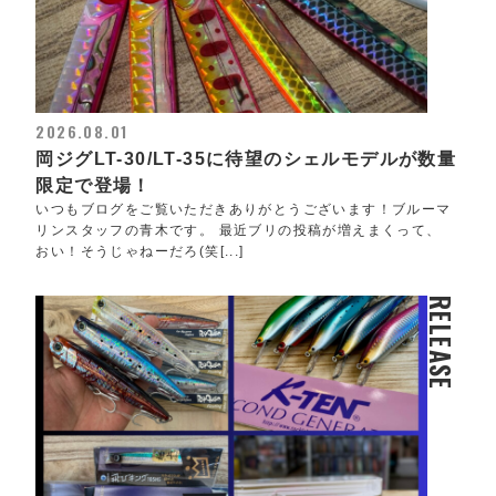
2026.08.01
岡ジグLT-30/LT-35に待望のシェルモデルが数量
限定で登場！
いつもブログをご覧いただきありがとうございます！ブルーマ
リンスタッフの青木です。 最近ブリの投稿が増えまくって、
おい！そうじゃねーだろ(笑[...]
RELEASE