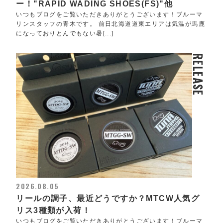
ー！"RAPID WADING SHOES(FS)"他
いつもブログをご覧いただきありがとうございます！ブルーマ
リンスタッフの青木です。 前日北海道道東エリアは気温が馬鹿
になっておりとんでもない暑[...]
RELEASE
2026.08.05
リールの調子、最近どうですか？MTCW人気グ
リス3種類が入荷！
いつもブログをご覧いただきありがとうございます！ブルーマ