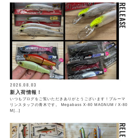
RELEASE
2026.08.03
新入荷情報！
いつもブログをご覧いただきありがとうございます！ブルーマ
リンスタッフの青木です。 Megabass X-80 MAGNUM / X-80
M[...]
RELEASE