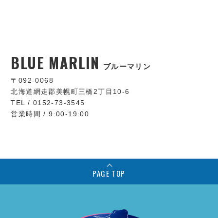
BLUE MARLIN
ブルーマリン
〒092-0068
北海道網走郡美幌町三橋2丁目10-6
TEL / 0152-73-3545
営業時間 / 9:00-19:00
PAGE TOP