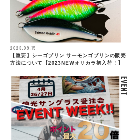
2023.09.15
【重要】シーゴブリン サーモンゴブリンの販売
方法について【2023NEWオリカラ初入荷！】
EVENT