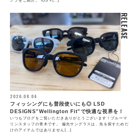
ノブをご紹介。 IOS F[...]
RELEASE
2026.08.04
フィッシングにも普段使いにも◎ LSD
DESIGNS"Wellington Fit"で快適な視界を！
いつもブログをご覧いただきありがとうございます！ブルーマ
リンスタッフの青木です。 偏光サングラスは、魚を探すためだ
けのアイテムではありません[...]