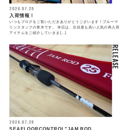
2026.07.29
入荷情報！
いつもブログをご覧いただきありがとうございます！ブルーマ
リンスタッフの青木です。 本日は、注目度も高い人気の再入荷
アイテムをご紹介していきま[...]
RELEASE
2026.07.28
SEAFLOORCONTROL"JAM ROD