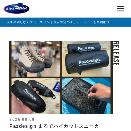
道東の釣りならブルーマリン｜当店限定のオリカラルアーを全国配送
RELEASE
2026.08.08
Pazdesign まるでハイカットスニーカ