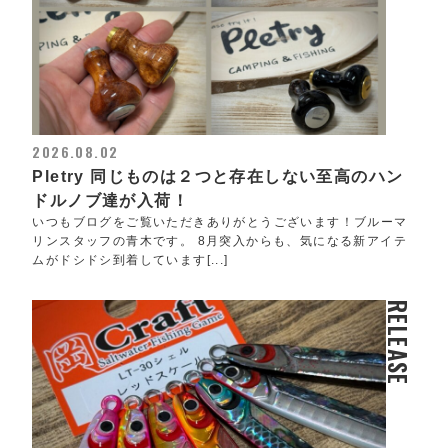
2026.08.02
Pletry 同じものは２つと存在しない至高のハン
ドルノブ達が入荷！
いつもブログをご覧いただきありがとうございます！ブルーマ
リンスタッフの青木です。 8月突入からも、気になる新アイテ
ムがドシドシ到着しています[...]
RELEASE