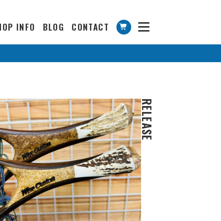
HOP INFO
BLOG
CONTACT
RELEASE