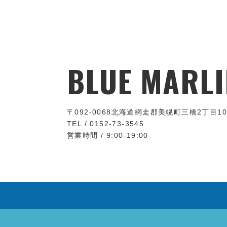
BLUE MARLI
〒092-0068
北海道網走郡美幌町三橋2丁目10
TEL / 0152-73-3545
営業時間 / 9:00-19:00