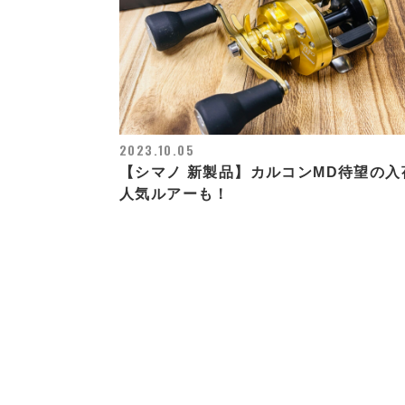
2023.10.05
【シマノ 新製品】カルコンMD待望の入
人気ルアーも！