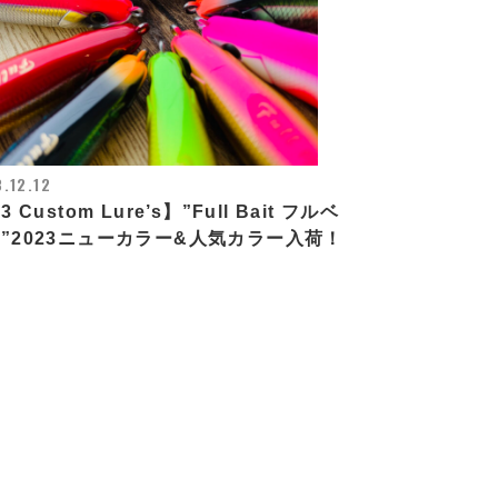
.12.12
3 Custom Lure’s】”Full Bait フルベ
”2023ニューカラー&人気カラー入荷！