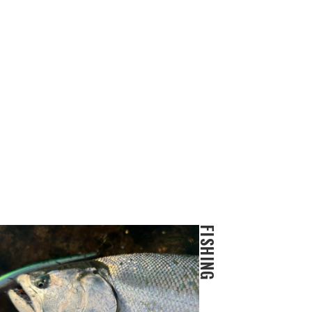
FISHING