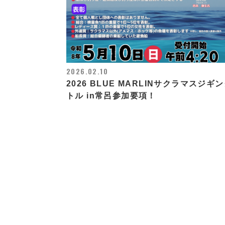
2026.02.10
2026 BLUE MARLINサクラマスジギ
トル in常呂参加要項！