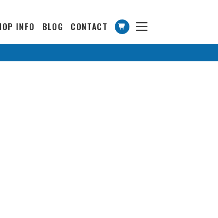
HOP INFO
BLOG
CONTACT