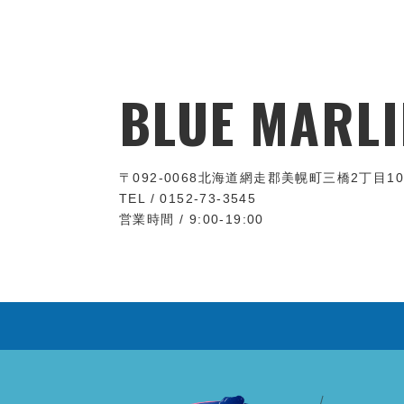
BLUE MARLI
〒092-0068
北海道網走郡美幌町三橋2丁目10
TEL / 0152-73-3545
営業時間 / 9:00-19:00