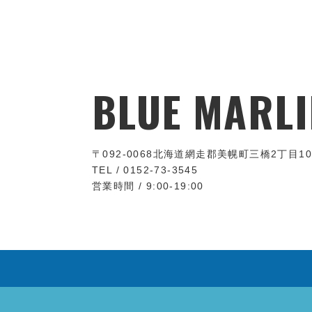
BLUE MARLI
〒092-0068
北海道網走郡美幌町三橋2丁目10
TEL / 0152-73-3545
営業時間 / 9:00-19:00