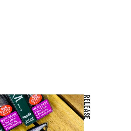
RELEASE