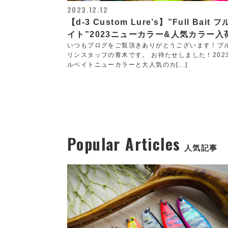
2023.12.12
【d-3 Custom Lure’s】”Full Bait 
イト”2023ニューカラー&人気カラー入
いつもブログをご覧頂きありがとうございます！ブ
リンスタッフの青木です。 お待たせしました！2023
ルベイトニューカラーと大人気のカ[...]
Popular Articles
人気記事