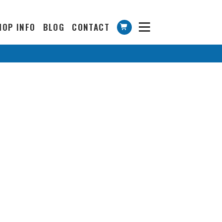
HOP INFO
BLOG
CONTACT