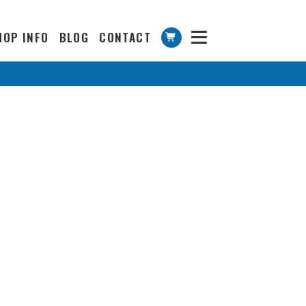
HOP INFO
BLOG
CONTACT