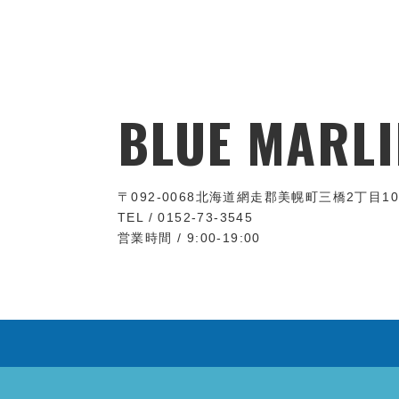
BLUE MARLI
〒092-0068
北海道網走郡美幌町三橋2丁目10
TEL / 0152-73-3545
営業時間 / 9:00-19:00