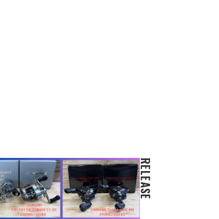
RELEASE