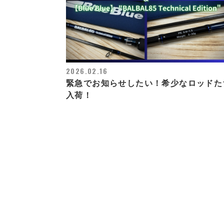
2026.02.16
緊急でお知らせしたい！希少なロッドた
入荷！