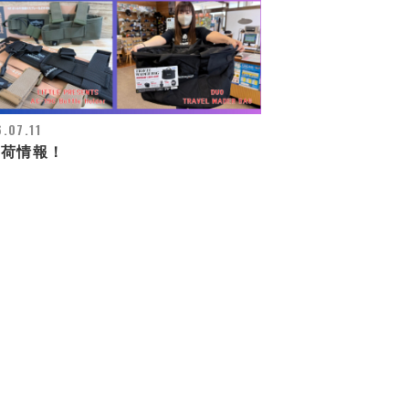
.07.11
入荷情報！