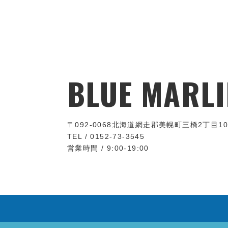
BLUE MARLI
〒092-0068
北海道網走郡美幌町三橋2丁目10
TEL / 0152-73-3545
営業時間 / 9:00-19:00