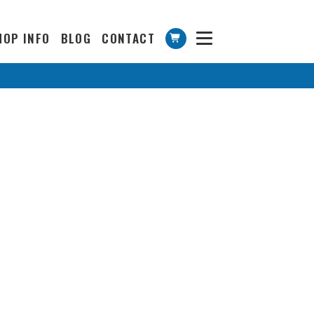
HOP INFO
BLOG
CONTACT