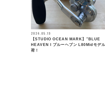
2024.05.19
【STUDIO OCEAN MARK】”BLUE
HEAVEN l ブルーヘブン L80Midモデ
荷！