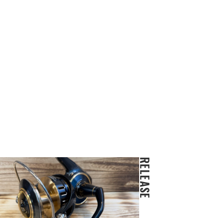
RELEASE