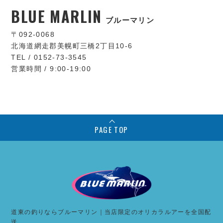
BLUE MARLIN
ブルーマリン
〒092-0068
北海道網走郡美幌町三橋2丁目10-6
TEL / 0152-73-3545
営業時間 / 9:00-19:00
PAGE TOP
道東の釣りならブルーマリン｜当店限定のオリカラルアーを全国配
送