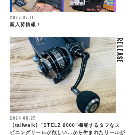
2026.07.11
新入荷情報！
RELEASE
2024.08.25
【tailwalk】”STELZ 6000”機能するタフなス
ピニングリールが欲しい…から生まれたリールが