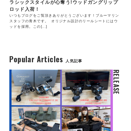
ラシックスタイルが心奪う!ウッドガングリップ
ロッド入荷！
いつもブログをご覧頂きありがとうございます！ブルーマリン
スタッフの青木です。 オリジナル設計のリールシートにはウ
ッドを採用。この[...]
Popular Articles
人気記事
RELEASE