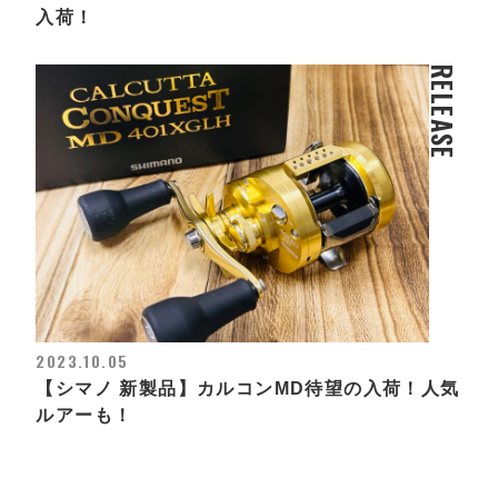
入荷！
RELEASE
2023.10.05
【シマノ 新製品】カルコンMD待望の入荷！人気
ルアーも！