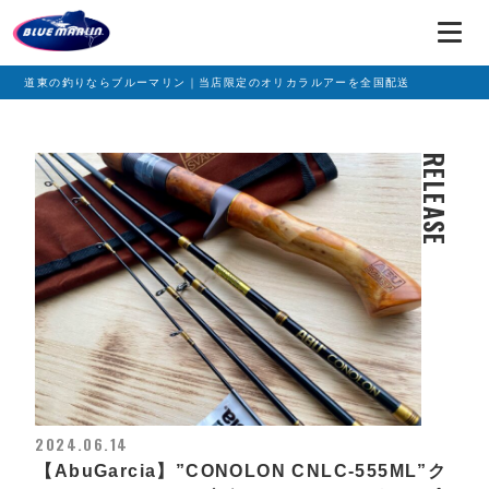
道東の釣りならブルーマリン｜当店限定のオリカラルアーを全国配送
RELEASE
2024.06.14
【AbuGarcia】”CONOLON CNLC-555ML”ク