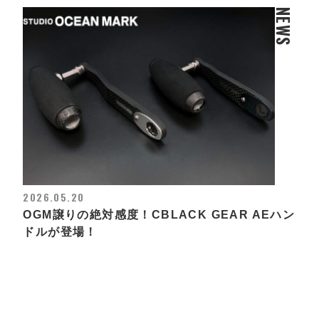
NEWS
2026.05.20
OGM譲りの絶対感度！CBLACK GEAR AEハン
ドルが登場！