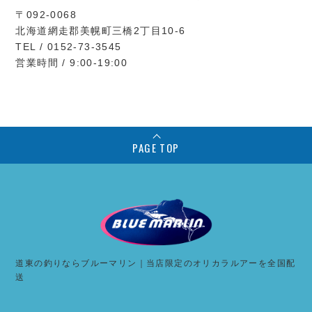
〒092-0068
北海道網走郡美幌町三橋2丁目10-6
TEL / 0152-73-3545
営業時間 / 9:00-19:00
PAGE TOP
道東の釣りならブルーマリン｜当店限定のオリカラルアーを全国配
送