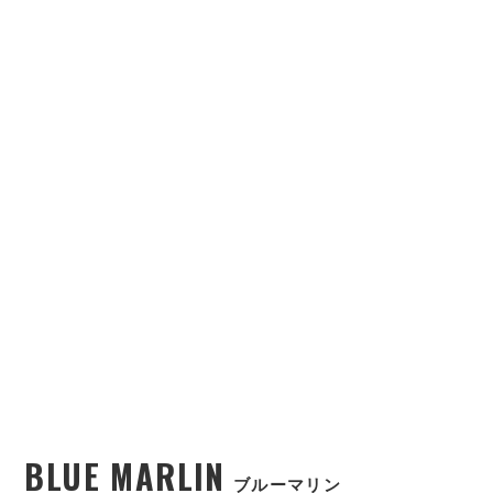
BLUE MARLIN
ブルーマリン