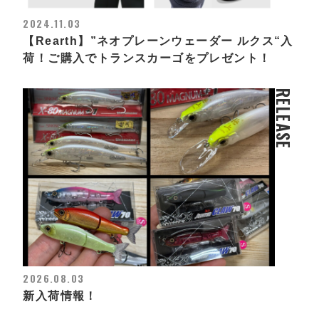
2024.11.03
【Rearth】”ネオプレーンウェーダー ルクス“入
荷！ご購入でトランスカーゴをプレゼント！
RELEASE
2026.08.03
新入荷情報！