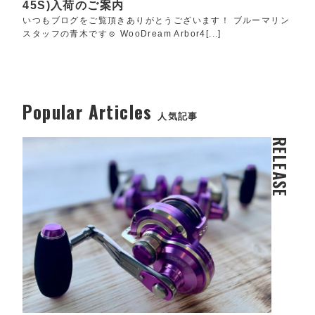
45S)入荷のご案内
いつもブログをご覧頂きありがとうございます！ ブルーマリン
スタッフの青木です☺️ WooDream Arbor4[...]
Popular Articles
人気記事
RELEASE