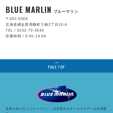
BLUE MARLIN
ブルーマリン
〒092-0068
北海道網走郡美幌町三橋2丁目10-6
TEL / 0152-73-3545
営業時間 / 9:00-19:00
PAGE TOP
道東の釣りならブルーマリン｜当店限定のオリカラルアーを全国配