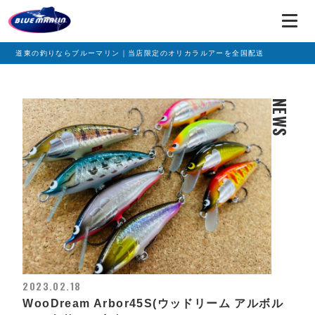
道東の釣りならブルーマリン｜当店限定のオリカラルアーを全国配送
NEWS
2023.02.18
WooDream Arbor45S(ウッドリーム アルボル