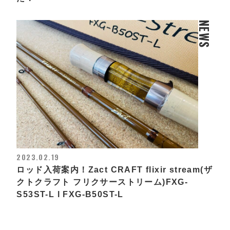
NEWS
2023.02.19
ロッド入荷案内！Zact CRAFT flixir stream(ザ
クトクラフト フリクサーストリーム)FXG-
S53ST-L l FXG-B50ST-L