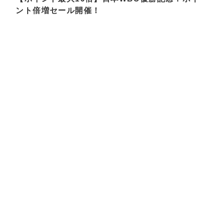
ント倍増セール開催！