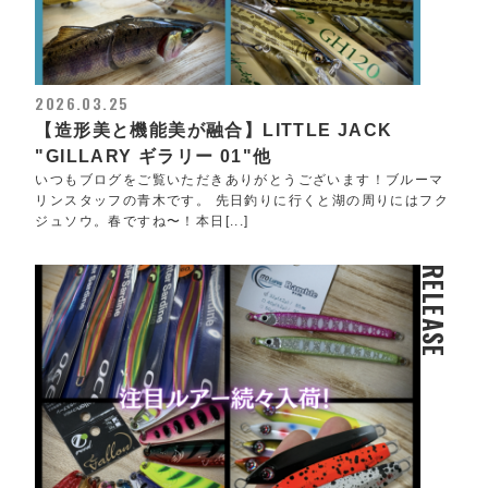
2026.03.25
【造形美と機能美が融合】LITTLE JACK
"GILLARY ギラリー 01"他
いつもブログをご覧いただきありがとうございます！ブルーマ
リンスタッフの青木です。 先日釣りに行くと湖の周りにはフク
ジュソウ。春ですね〜！本日[...]
RELEASE