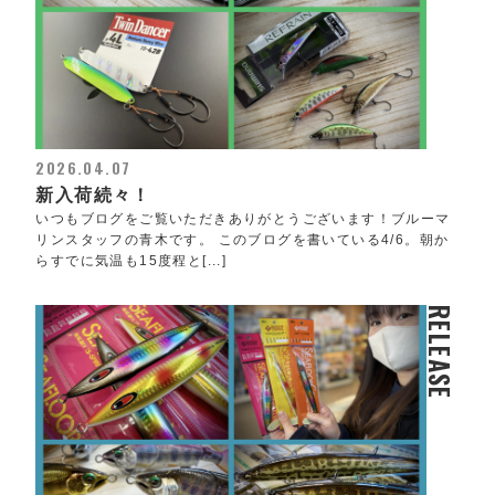
2026.04.07
新入荷続々！
いつもブログをご覧いただきありがとうございます！ブルーマ
リンスタッフの青木です。 このブログを書いている4/6。朝か
らすでに気温も15度程と[...]
RELEASE