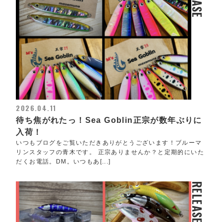
2026.04.11
待ち焦がれたっ！Sea Goblin正宗が数年ぶりに
入荷！
いつもブログをご覧いただきありがとうございます！ブルーマ
リンスタッフの青木です。 正宗ありませんか？と定期的にいた
だくお電話。DM。いつもあ[...]
RELEASE