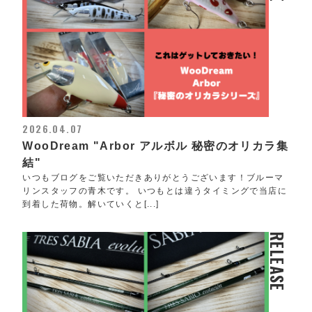
2026.04.07
WooDream "Arbor アルボル 秘密のオリカラ集
結"
いつもブログをご覧いただきありがとうございます！ブルーマ
リンスタッフの青木です。 いつもとは違うタイミングで当店に
到着した荷物。解いていくと[...]
RELEASE