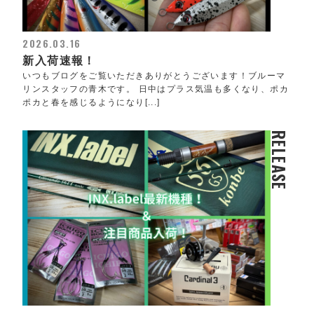
2026.03.16
新入荷速報！
いつもブログをご覧いただきありがとうございます！ブルーマ
リンスタッフの青木です。 日中はプラス気温も多くなり、ポカ
ポカと春を感じるようになり[...]
RELEASE