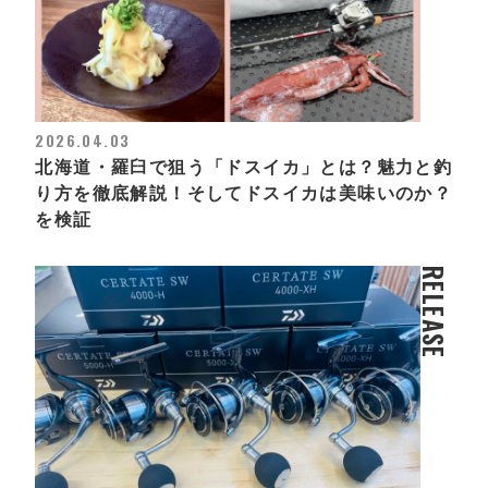
2026.04.03
北海道・羅臼で狙う「ドスイカ」とは？魅力と釣
り方を徹底解説！そしてドスイカは美味いのか？
を検証
RELEASE