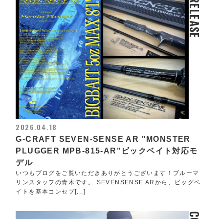
RELEASE
2026.04.18
G-CRAFT SEVEN-SENSE AR "MONSTER
PLUGGER MPB-815-AR"ビックベイト対応モ
デル
いつもブログをご覧いただきありがとうございます！ブルーマ
リンスタッフの青木です。 SEVENSENSE ARから、ビッグベ
イトを基本コンセプ[...]