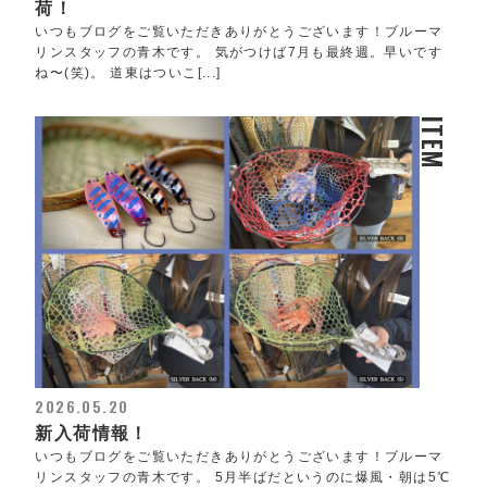
荷！
いつもブログをご覧いただきありがとうございます！ブルーマ
リンスタッフの青木です。 気がつけば7月も最終週。早いです
ね〜(笑)。 道東はついこ[...]
ITEM
2026.05.20
新入荷情報！
いつもブログをご覧いただきありがとうございます！ブルーマ
リンスタッフの青木です。 5月半ばだというのに爆風・朝は5℃