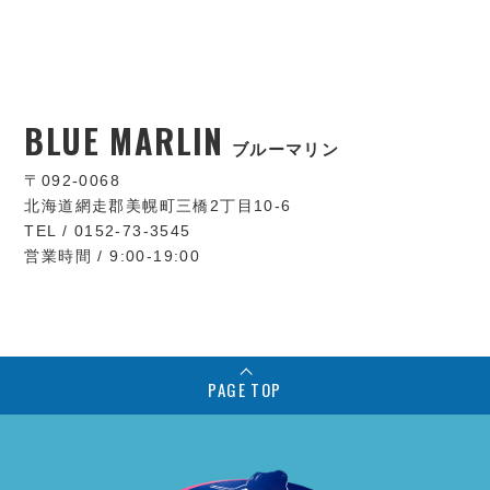
BLUE MARLIN
ブルーマリン
〒092-0068
北海道網走郡美幌町三橋2丁目10-6
TEL / 0152-73-3545
営業時間 / 9:00-19:00
PAGE TOP