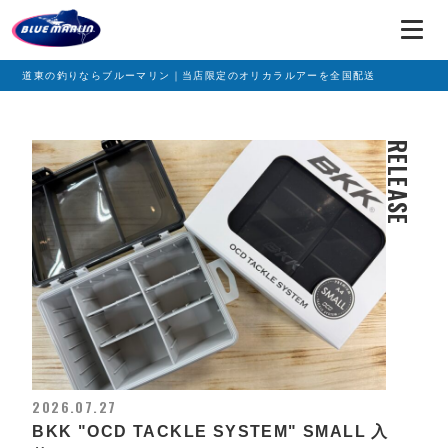
道東の釣りならブルーマリン｜当店限定のオリカラルアーを全国配送
RELEASE
2026.07.27
BKK "OCD TACKLE SYSTEM" SMALL 入