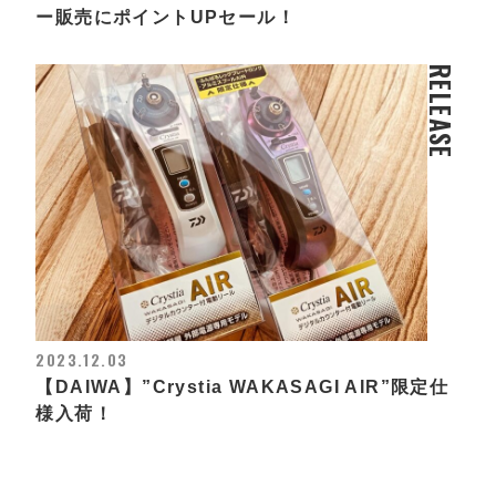
ー販売にポイントUPセール！
RELEASE
2023.12.03
【DAIWA】”Crystia WAKASAGI AIR”限定仕
様入荷！