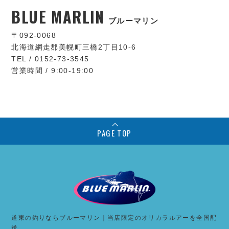
BLUE MARLIN
ブルーマリン
〒092-0068
北海道網走郡美幌町三橋2丁目10-6
TEL / 0152-73-3545
営業時間 / 9:00-19:00
PAGE TOP
道東の釣りならブルーマリン｜当店限定のオリカラルアーを全国配
送