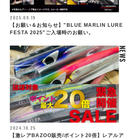
2025.09.19
【お願い＆お知らせ】"BLUE MARLIN LURE
FESTA 2025"ご入場時のお願い。
NEWS
2024.10.25
【激レアBAZOO販売/ポイント20倍】レアルア