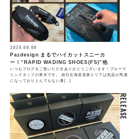
2026.08.08
Pazdesign まるでハイカットスニーカ
ー！"RAPID WADING SHOES(FS)"他
いつもブログをご覧いただきありがとうございます！ブルーマ
リンスタッフの青木です。 前日北海道道東エリアは気温が馬鹿
になっておりとんでもない暑[...]
RELEASE