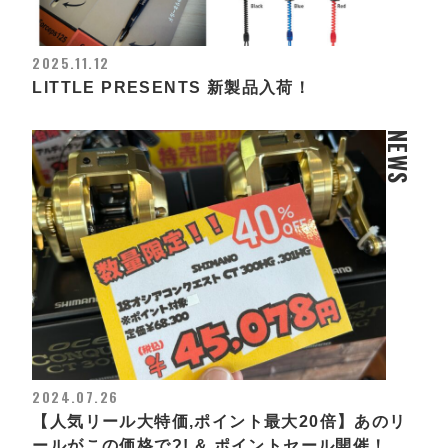
2025.11.12
LITTLE PRESENTS 新製品入荷！
NEWS
2024.07.26
【人気リール大特価,ポイント最大20倍】あのリ
ールがこの価格で?! & ポイントセール開催！