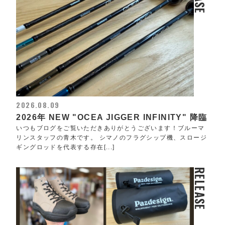
2026.08.09
2026年 NEW "OCEA JIGGER INFINITY" 降臨
いつもブログをご覧いただきありがとうございます！ブルーマ
リンスタッフの青木です。 シマノのフラグシップ機、スロージ
ギングロッドを代表する存在[...]
RELEASE