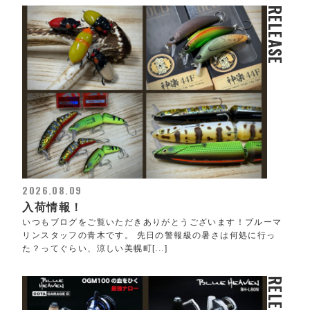
RELEASE
2026.08.09
入荷情報！
いつもブログをご覧いただきありがとうございます！ブルーマ
リンスタッフの青木です。 先日の警報級の暑さは何処に行っ
た？ってぐらい、涼しい美幌町[...]
RELEASE