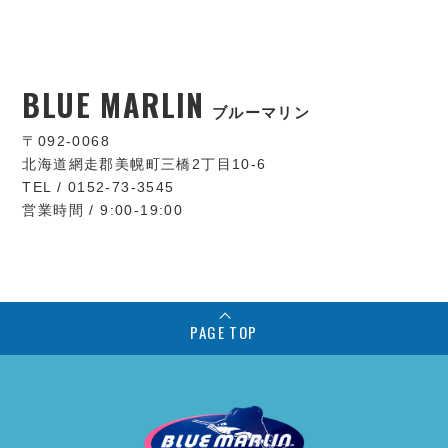
BLUE MARLIN
ブルーマリン
〒092-0068
北海道網走郡美幌町三橋2丁目10-6
TEL / 0152-73-3545
営業時間 / 9:00-19:00
PAGE TOP