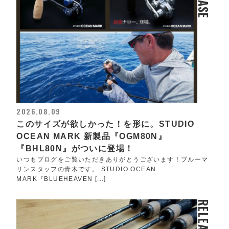
2026.08.09
このサイズが欲しかった！を形に。STUDIO
OCEAN MARK 新製品『OGM80N』
『BHL80N』がついに登場！
いつもブログをご覧いただきありがとうございます！ブルーマ
リンスタッフの青木です。 STUDIO OCEAN
MARK『BLUEHEAVEN [...]
RELEASE