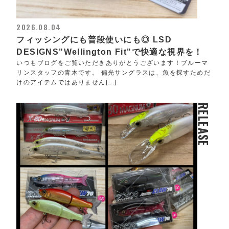
2026.08.04
フィッシングにも普段使いにも◎ LSD
DESIGNS"Wellington Fit"で快適な視界を！
いつもブログをご覧いただきありがとうございます！ブルーマ
リンスタッフの青木です。 偏光サングラスは、魚を探すためだ
けのアイテムではありません[...]
RELEASE