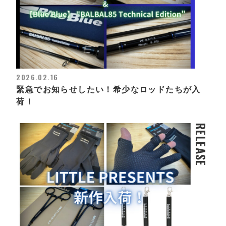
2026.02.16
緊急でお知らせしたい！希少なロッドたちが入
荷！
RELEASE