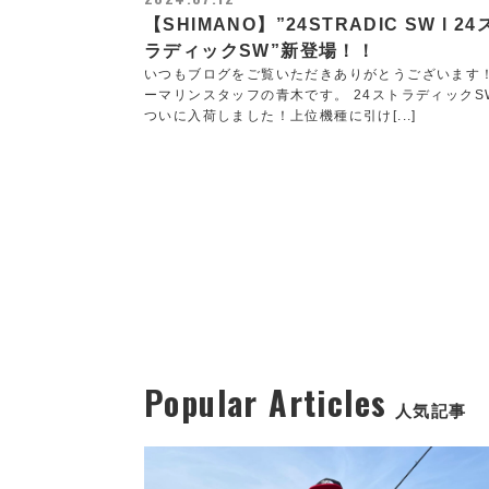
【SHIMANO】”24STRADIC SW l 2
ラディックSW”新登場！！
いつもブログをご覧いただきありがとうございます
ーマリンスタッフの青木です。 24ストラディックS
ついに入荷しました！上位機種に引け[...]
Popular Articles
人気記事