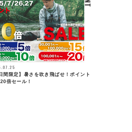
.07.25
2日間限定】暑さを吹き飛ばせ！ポイント
20倍セール！