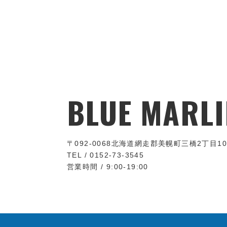
BLUE MARLI
〒092-0068
北海道網走郡美幌町三橋2丁目10
TEL / 0152-73-3545
営業時間 / 9:00-19:00