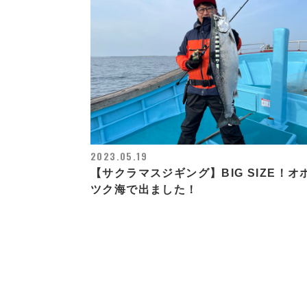
2023.05.19
【サクラマスジギング】BIG SIZE！オ
ツク海で出ました！