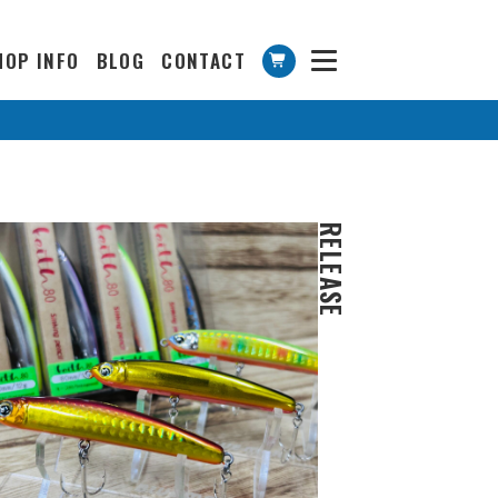
HOP INFO
BLOG
CONTACT
RELEASE