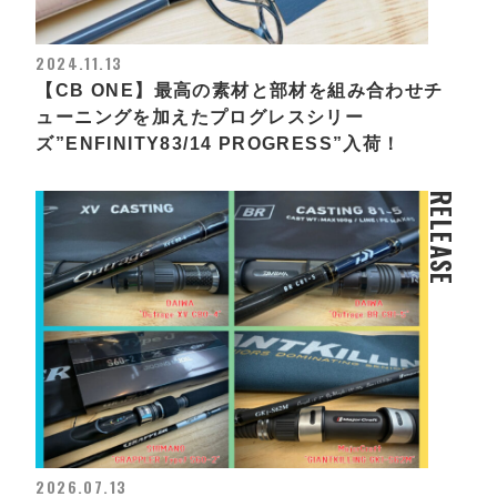
2024.11.13
【CB ONE】最高の素材と部材を組み合わせチ
ューニングを加えたプログレスシリー
ズ”ENFINITY83/14 PROGRESS”入荷！
RELEASE
2026.07.13