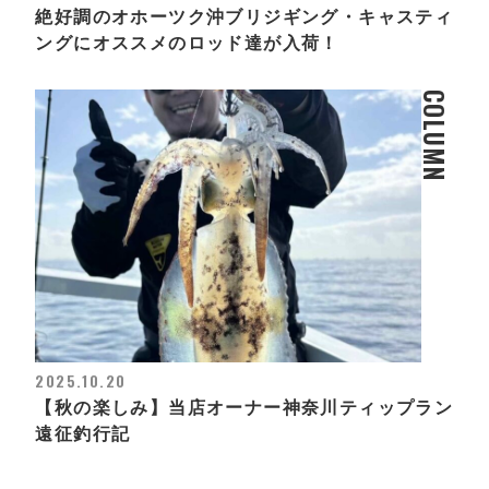
絶好調のオホーツク沖ブリジギング・キャスティ
ングにオススメのロッド達が入荷！
COLUMN
2025.10.20
【秋の楽しみ】当店オーナー神奈川ティップラン
遠征釣行記