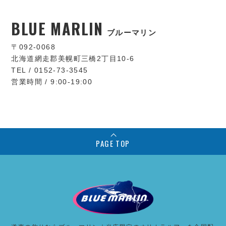
BLUE MARLIN
ブルーマリン
〒092-0068
北海道網走郡美幌町三橋2丁目10-6
TEL / 0152-73-3545
営業時間 / 9:00-19:00
PAGE TOP