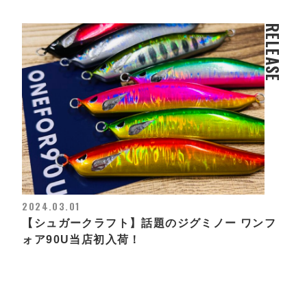
RELEASE
2024.03.01
【シュガークラフト】話題のジグミノー ワンフ
ォア90U当店初入荷！