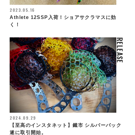
2023.05.16
Athlete 12SSP入荷！ショアサクラマスに効
く！
RELEASE
2024.09.29
【至高のインスタネット】鐵市 シルバーバック
遂に取引開始。