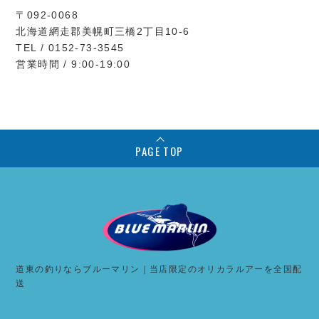
〒092-0068
北海道網走郡美幌町三橋2丁目10-6
TEL / 0152-73-3545
営業時間 / 9:00-19:00
PAGE TOP
道東の釣りならブルーマリン｜当店限定のオリカラルアーを全国配
送