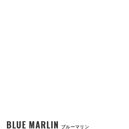
BLUE MARLIN
ブルーマリン