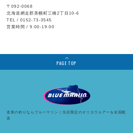
〒092-0068
北海道網走郡美幌町三橋2丁目10-6
TEL / 0152-73-3545
営業時間 / 9:00-19:00
PAGE TOP
道東の釣りならブルーマリン｜当店限定のオリカラルアーを全国配
送