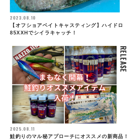
2023.08.10
【オフショアベイトキャスティング】ハイドロ
85XXHでシイラキャッチ！
RELEASE
2025.08.11
鮭釣りのマル秘アプローチにオススメの新商品！