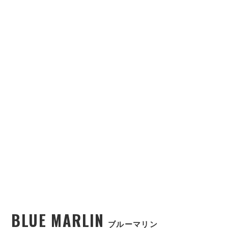
BLUE MARLIN
ブルーマリン