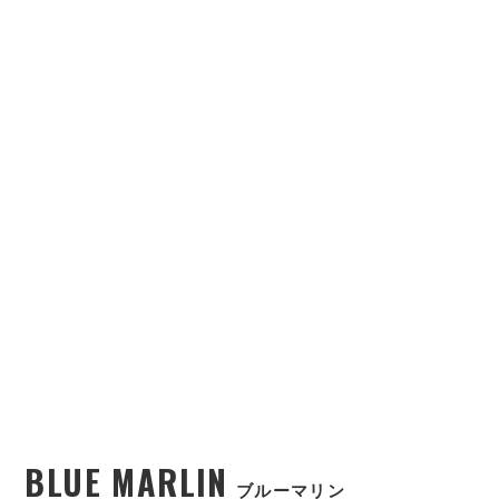
BLUE MARLIN
ブルーマリン