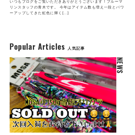
いつもブログをご覧いただきありがとうございます！ブルーマ
リンスタッフの青木です。 今年はアイテム数も増え一段とパワ
ーアップしてきた虹色に輝く[...]
Popular Articles
人気記事
NEWS