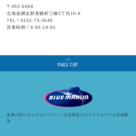
〒092-0068
北海道網走郡美幌町三橋2丁目10-6
TEL / 0152-73-3545
営業時間 / 9:00-19:00
PAGE TOP
道東の釣りならブルーマリン｜当店限定のオリカラルアーを全国配
送