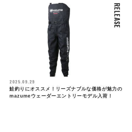
RELEASE
2025.09.29
鮭釣りにオススメ！リーズナブルな価格が魅力の
mazumeウェーダーエントリーモデル入荷！