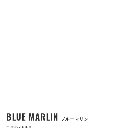
BLUE MARLIN
ブルーマリン
〒092-0068