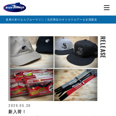
道東の釣りならブルーマリン｜当店限定のオリカラルアーを全国配送
RELEASE
2026.05.30
新入荷！