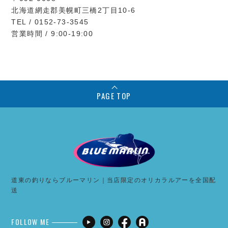
北海道網走郡美幌町三橋2丁目10-6
TEL / 0152-73-3545
営業時間 / 9:00-19:00
PAGE TOP
道東の釣りならブルーマリン｜当店限定のオリカラルアーを全国配
送
FOLLOW ME