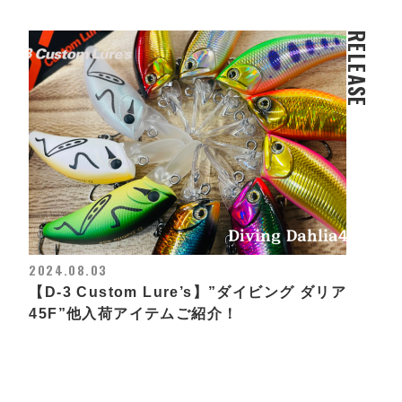
RELEASE
2024.08.03
【D-3 Custom Lure’s】”ダイビング ダリア
45F”他入荷アイテムご紹介！