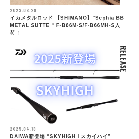
2023.08.28
イカメタルロッド 【SHIMANO】”Sephia BB
METAL SUTTE “ F-B66M-S/F-B66MH-S入
荷！
RELEASE
2025.04.13
DAIWA新登場 “SKYHIGH l スカイハイ”