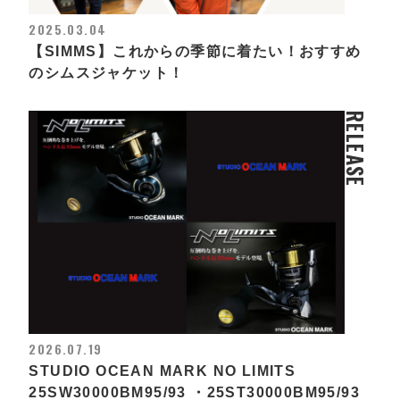
2025.03.04
【SIMMS】これからの季節に着たい！おすすめ
のシムスジャケット！
RELEASE
2026.07.19
STUDIO OCEAN MARK NO LIMITS
25SW30000BM95/93 ・25ST30000BM95/93