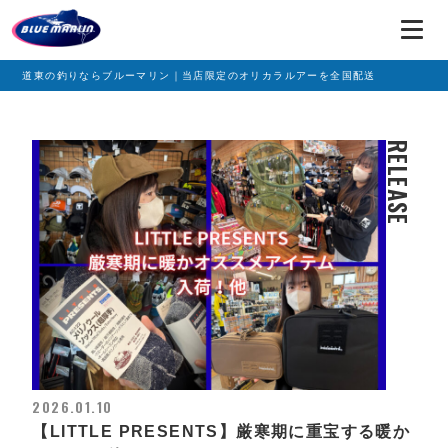
道東の釣りならブルーマリン｜当店限定のオリカラルアーを全国配送
RELEASE
2026.01.10
【LITTLE PRESENTS】厳寒期に重宝する暖か