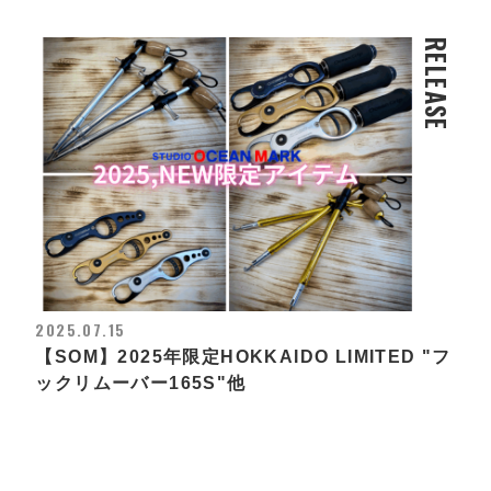
RELEASE
2025.07.15
【SOM】2025年限定HOKKAIDO LIMITED "フ
ックリムーバー165S"他