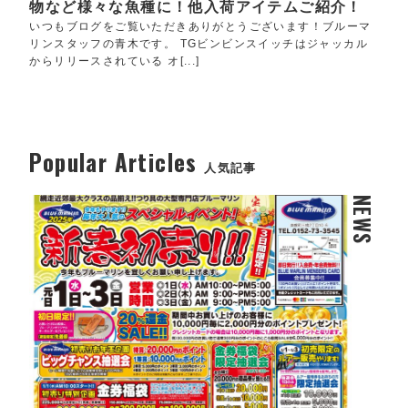
物など様々な魚種に！他入荷アイテムご紹介！
いつもブログをご覧いただきありがとうございます！ブルーマ
リンスタッフの青木です。 TGビンビンスイッチはジャッカル
からリリースされている オ[...]
Popular Articles
人気記事
NEWS