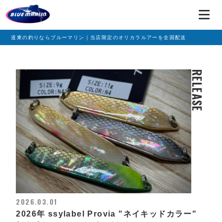
道東の釣りならブルーマリン｜当店限定のオリカラルアーを全国配送
RELEASE
2026.03.01
2026年 ssylabel Provia "ネイキッドカラー"