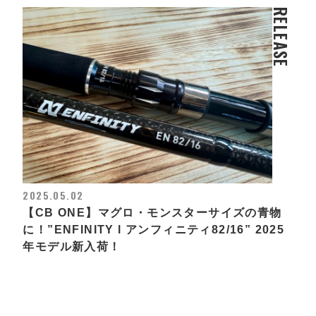
RELEASE
2025.05.02
【CB ONE】マグロ・モンスターサイズの青物
に！”ENFINITY l アンフィニティ82/16” 2025
年モデル新入荷！