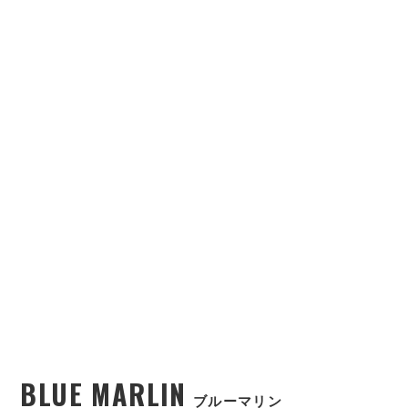
BLUE MARLIN
ブルーマリン