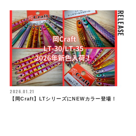
RELEASE
2026.01.21
【岡Craft】LTシリーズにNEWカラー登場！