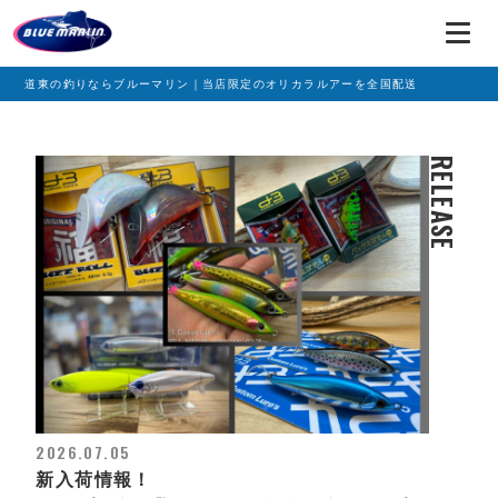
道東の釣りならブルーマリン｜当店限定のオリカラルアーを全国配送
RELEASE
2026.07.05
新入荷情報！