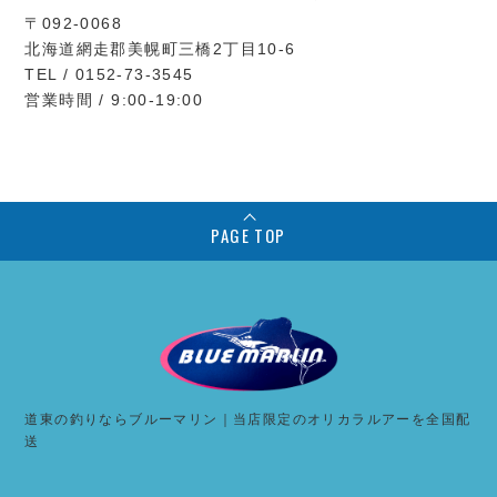
〒092-0068
北海道網走郡美幌町三橋2丁目10-6
TEL / 0152-73-3545
営業時間 / 9:00-19:00
PAGE TOP
道東の釣りならブルーマリン｜当店限定のオリカラルアーを全国配
送