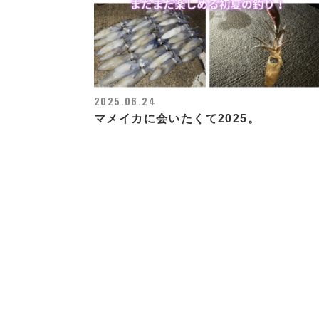
2025.06.24
マメイカに会いたくて2025。