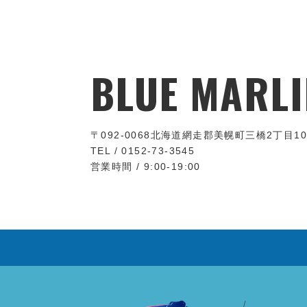
BLUE MARLI
〒092-0068
北海道網走郡美幌町三橋2丁目10
TEL / 0152-73-3545
営業時間 / 9:00-19:00