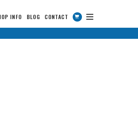
HOP INFO
BLOG
CONTACT