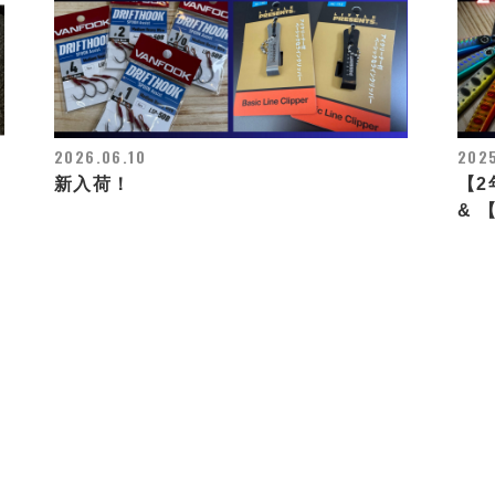
2026.06.10
2025
新入荷！
【2
& 