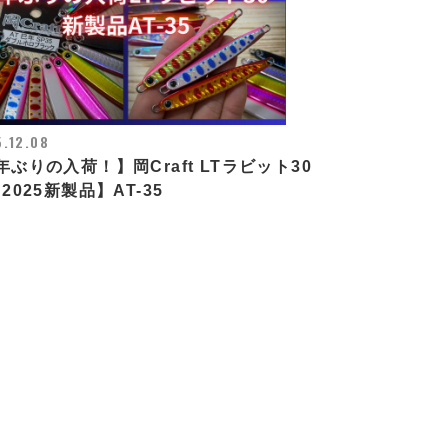
.12.08
年ぶりの入荷！】岡Craft LTラビット30
【2025新製品】AT-35