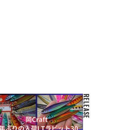
RELEASE