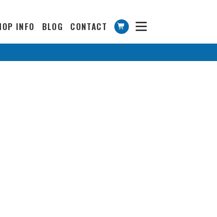
HOP INFO
BLOG
CONTACT