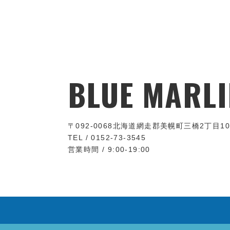
BLUE MARLI
〒092-0068
北海道網走郡美幌町三橋2丁目10
TEL / 0152-73-3545
営業時間 / 9:00-19:00