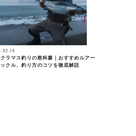
.02.14
サクラマス釣りの教科書｜おすすめルアー
タックル、釣り方のコツを徹底解説