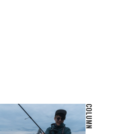
COLUMN