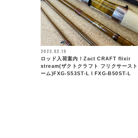
2023.02.19
ロッド入荷案内！Zact CRAFT flixir
stream(ザクトクラフト フリクサース
ーム)FXG-S53ST-L l FXG-B50ST-L