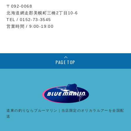
〒092-0068
北海道網走郡美幌町三橋2丁目10-6
TEL / 0152-73-3545
営業時間 / 9:00-19:00
PAGE TOP
道東の釣りならブルーマリン｜当店限定のオリカラルアーを全国配
送