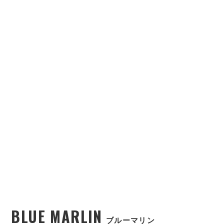
BLUE MARLIN
ブルーマリン