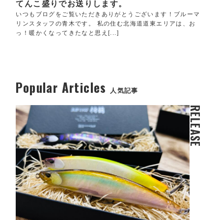
てんこ盛りでお送りします。
いつもブログをご覧いただきありがとうございます！ブルーマ
リンスタッフの青木です。 私の住む北海道道東エリアは、お
っ！暖かくなってきたなと思え[...]
Popular Articles
人気記事
RELEASE