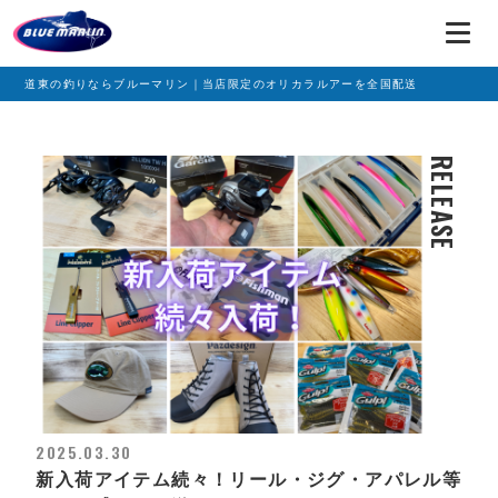
道東の釣りならブルーマリン｜当店限定のオリカラルアーを全国配送
RELEASE
2025.03.30
新入荷アイテム続々！リール・ジグ・アパレル等