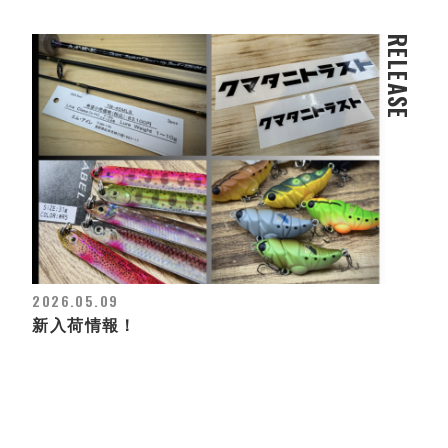
RELEASE
2026.05.09
新入荷情報！