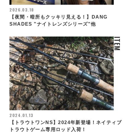
2026.03.18
【夜間・暗所もクッキリ見える！】DANG
SHADES "ナイトレンズシリーズ"他
ITEM
2024.01.13
【トラウトワンNS】2024年新登場！ネイティブ
トラウトゲーム専用ロッド入荷！