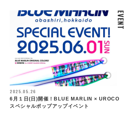
EVENT
2025.05.26
6月１日(日)開催！BLUE MARLIN × UROCO
スペシャルポップアップイベント