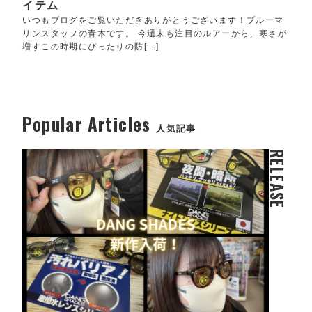
イテム
いつもブログをご覧いただきありがとうございます！ブルーマ
リンスタッフの青木です。 今週末も注目のルアーから、寒さが
増すこの時期にぴったりの防[...]
Popular Articles
人気記事
RELEASE