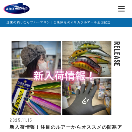
道東の釣りならブルーマリン｜当店限定のオリカラルアーを全国配送
RELEASE
2025.11.15
新入荷情報！注目のルアーからオススメの防寒ア