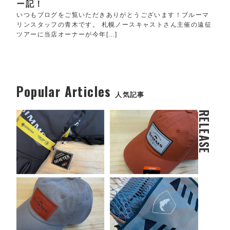
ー記！
いつもブログをご覧いただきありがとうございます！ブルーマ
リンスタッフの青木です。 札幌ノースキャストさん主催の遠征
ツアーに当店オーナーが今年[...]
Popular Articles
人気記事
RELEASE