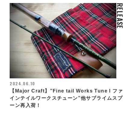
RELEASE
2024.06.10
【Major Craft】”Fine tail Works Tune l ファ
インテイルワークスチューン”他サブライムスプ
ーン再入荷！