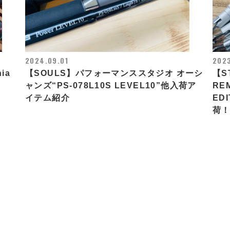
2024.09.01
2023
ia
【SOULS】パフォーマンススタジオ オーシ
【S
ャンズ“PS-078L10S LEVEL10”他入荷ア
RE
イテム紹介
EDI
荷