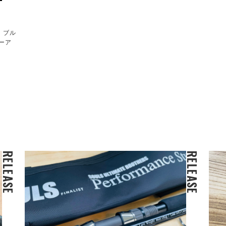
！ブル
ーア
RELEASE
RELEASE