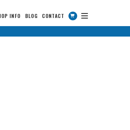
HOP INFO
BLOG
CONTACT