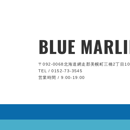
BLUE MARLI
〒092-0068
北海道網走郡美幌町三橋2丁目10
TEL / 0152-73-3545
営業時間 / 9:00-19:00