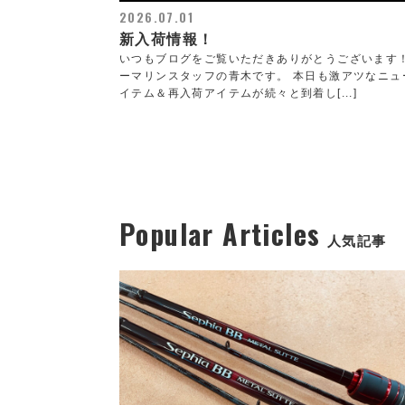
2026.07.01
新入荷情報！
いつもブログをご覧いただきありがとうございます
ーマリンスタッフの青木です。 本日も激アツなニュ
イテム＆再入荷アイテムが続々と到着し[...]
Popular Articles
人気記事