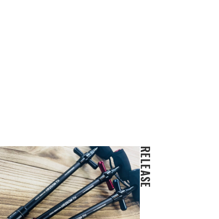
RELEASE