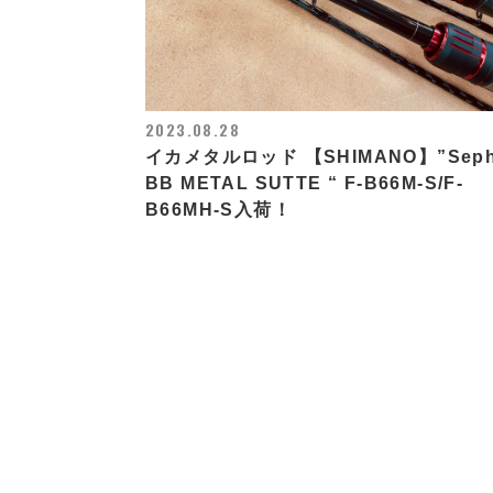
2023.08.28
イカメタルロッド 【SHIMANO】”Seph
BB METAL SUTTE “ F-B66M-S/F-
B66MH-S入荷！